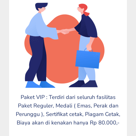
Paket VIP : Terdiri dari seluruh fasilitas
Paket Reguler, Medali ( Emas, Perak dan
Perunggu ), Sertifikat cetak, Piagam Cetak,
Biaya akan di kenakan hanya Rp 80.000,-