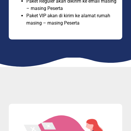
Paket Reguler akan dikirim ke email masing
– masing Peserta
Paket VIP akan di kirim ke alamat rumah
masing – masing Peserta