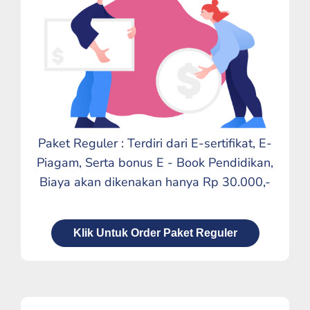
Paket Reguler : Terdiri dari E-sertifikat, E-
Piagam, Serta bonus E - Book Pendidikan,
Biaya akan dikenakan hanya Rp 30.000,-
Klik Untuk Order Paket Reguler