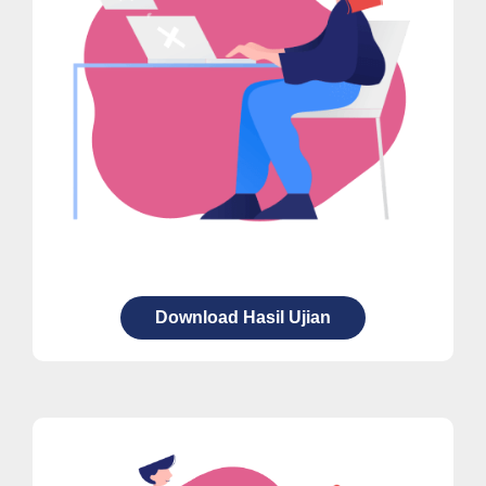
Download Hasil Ujian