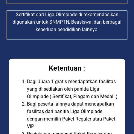
Sertifikat dari Liga Olimpiade di rekomendasikan
digunakan untuk SNMPTN, Beasiswa, dan berbagai
keperluan pendidikan lainnya.
Ketentuan :
Bagi Juara 1 gratis mendapatkan fasilitas
yang di sediakan oleh panitia Liga
Olimpiade ( Sertifikat, Piagam dan Medali )
Bagi peserta lainnya dapat mendapatkan
fasilitas dari panitia Liga Olimpiade
dengan memilih Paket Reguler atau Paket
VIP
Penjelasan mengenai Paket Reguler dan