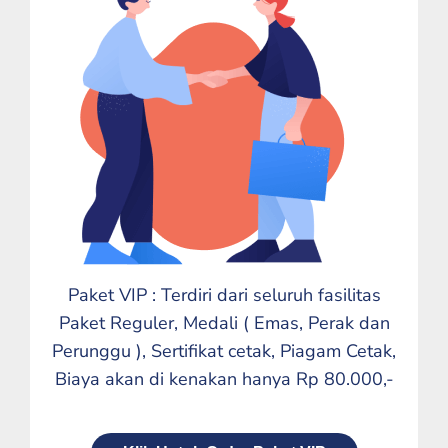
Paket VIP : Terdiri dari seluruh fasilitas
Paket Reguler, Medali ( Emas, Perak dan
Perunggu ), Sertifikat cetak, Piagam Cetak,
Biaya akan di kenakan hanya Rp 80.000,-