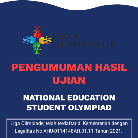
PENGUMUMAN HASIL
UJIAN
NATIONAL EDUCATION
STUDENT OLYMPIAD
Liga Olimpiade, telah terdaftar di Kementerian dengan
Legalitas No AHU-0114148AH.01.11 Tahun 2021.