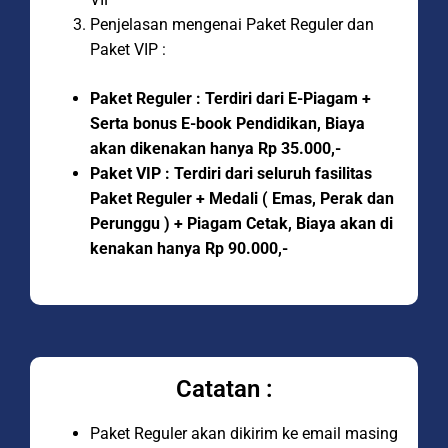
Penjelasan mengenai Paket Reguler dan
Paket VIP :
Paket Reguler : Terdiri dari E-Piagam +
Serta bonus E-book Pendidikan, Biaya
akan dikenakan hanya Rp 35.000,-
Paket VIP : Terdiri dari seluruh fasilitas
Paket Reguler + Medali ( Emas, Perak dan
Perunggu ) + Piagam Cetak, Biaya akan di
kenakan hanya Rp 90.000,-
Catatan :
Paket Reguler akan dikirim ke email masing