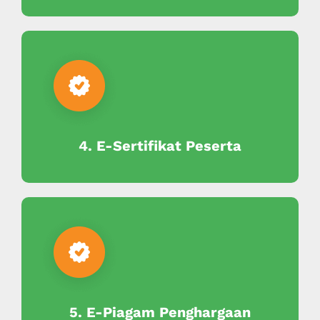
4. E-Sertifikat Peserta
5. E-Piagam Penghargaan