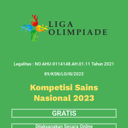
Legalitas : NO AHU-0114148.AH.01.11 Tahun 2021
89/KSN/LO/III/2023
Kompetisi Sains
Nasional 2023
GRATIS
Dilaksanakan Secara Online