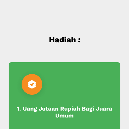
Hadiah :
1. Uang Jutaan Rupiah Bagi Juara
Umum