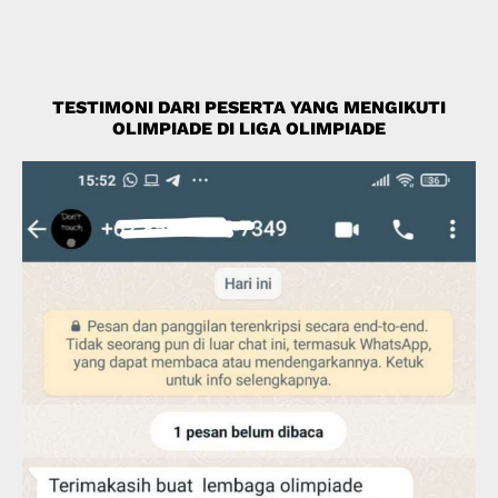
TESTIMONI DARI PESERTA YANG MENGIKUTI
OLIMPIADE DI LIGA OLIMPIADE