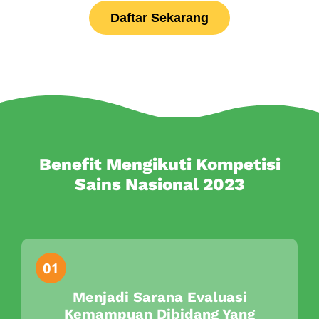
Daftar Sekarang
Benefit Mengikuti Kompetisi
Sains Nasional 2023
Menjadi Sarana Evaluasi
Kemampuan Dibidang Yang