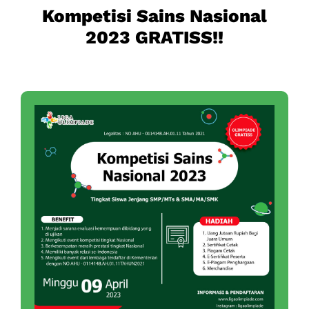
Kompetisi Sains Nasional
2023 GRATISS!!