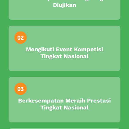
Diujikan
Mengikuti Event Kompetisi
Tingkat Nasional
Berkesempatan Meraih Prestasi
Tingkat Nasional