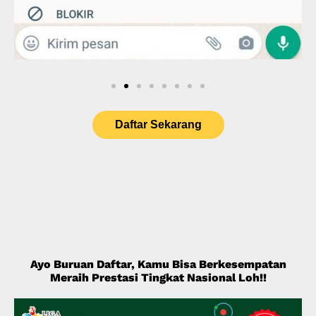
Daftar Sekarang
Ayo Buruan Daftar, Kamu Bisa Berkesempatan
Meraih Prestasi Tingkat Nasional Loh!!