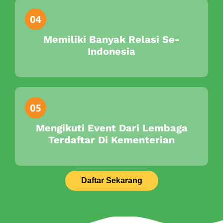
Memiliki Banyak Relasi Se-
Indonesia
Mengikuti Event Dari Lembaga
Terdaftar Di Kementerian
Daftar Sekarang