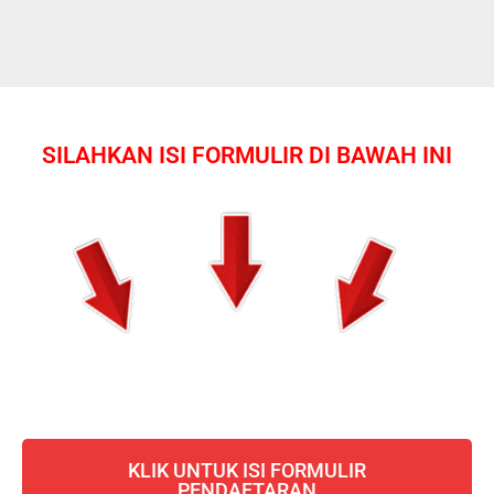
SILAHKAN ISI FORMULIR DI BAWAH INI
KLIK UNTUK ISI FORMULIR
PENDAFTARAN