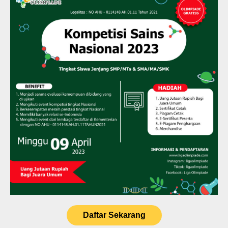
Daftar Sekarang