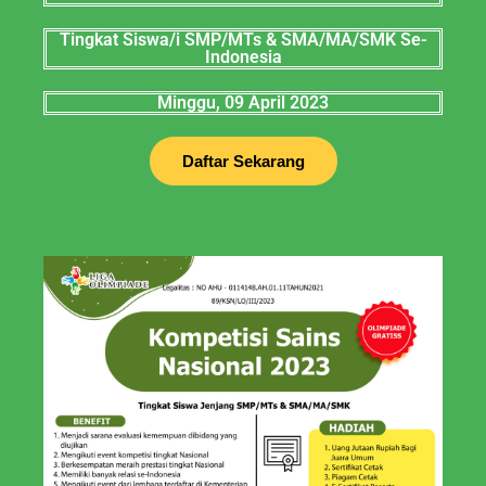
Tingkat Siswa/i SMP/MTs & SMA/MA/SMK Se-
Indonesia
Minggu, 09 April 2023
Daftar Sekarang