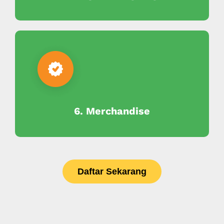
6. Merchandise
Daftar Sekarang