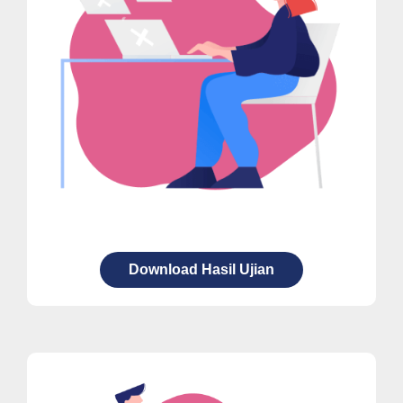
Download Hasil Ujian