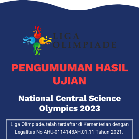
PENGUMUMAN HASIL
UJIAN
National Central Science
Olympics 2023
Liga Olimpiade, telah terdaftar di Kementerian dengan
Legalitas No AHU-0114148AH.01.11 Tahun 2021.