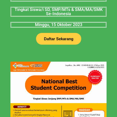
Tingkat Siswa/i SD, SMP/MTs & SMA/MA/SMK
Se-Indonesia
Minggu, 15 Oktober 2023
Daftar Sekarang