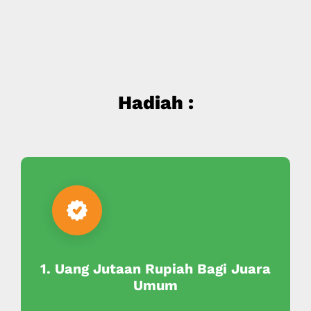
Hadiah :
1. Uang Jutaan Rupiah Bagi Juara
Umum