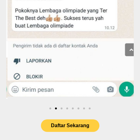
Daftar Sekarang