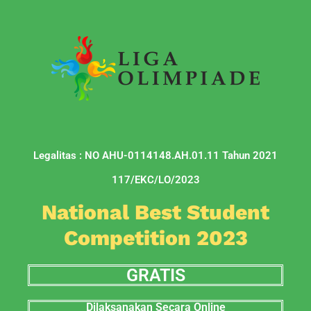
Legalitas : NO AHU-0114148.AH.01.11 Tahun 2021
117/EKC/LO/2023
National Best Student
Competition 2023
GRATIS
Dilaksanakan Secara Online