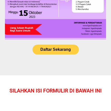
Daftar Sekarang
SILAHKAN ISI FORMULIR DI BAWAH INI