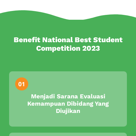
Benefit National Best Student
Competition 2023
Menjadi Sarana Evaluasi
Kemampuan Dibidang Yang
Diujikan