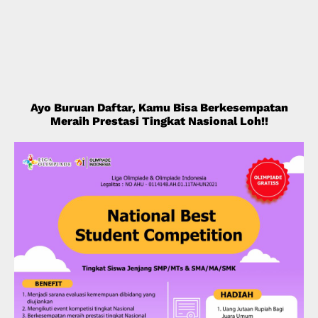
Ayo Buruan Daftar, Kamu Bisa Berkesempatan
Meraih Prestasi Tingkat Nasional Loh!!