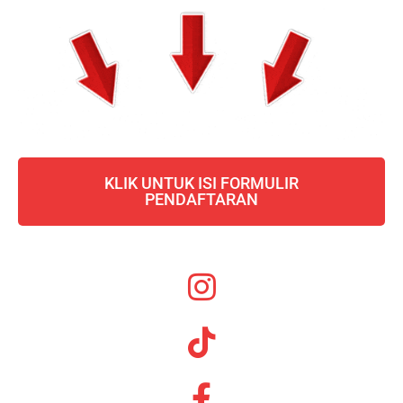
KLIK UNTUK ISI FORMULIR
PENDAFTARAN