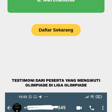
Daftar Sekarang
TESTIMONI DARI PESERTA YANG MENGIKUTI
OLIMPIADE DI LIGA OLIMPIADE