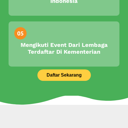
Indonesia
Mengikuti Event Dari Lembaga
Terdaftar Di Kementerian
Daftar Sekarang