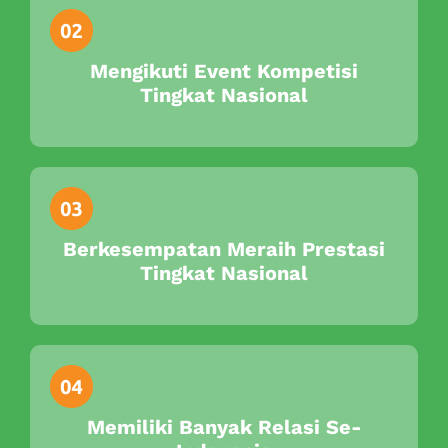
Mengikuti Event Kompetisi
Tingkat Nasional
Berkesempatan Meraih Prestasi
Tingkat Nasional
Memiliki Banyak Relasi Se-