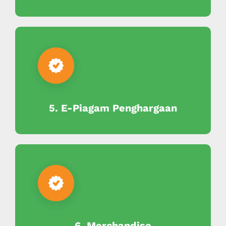
5. E-Piagam Penghargaan
6. Merchandise