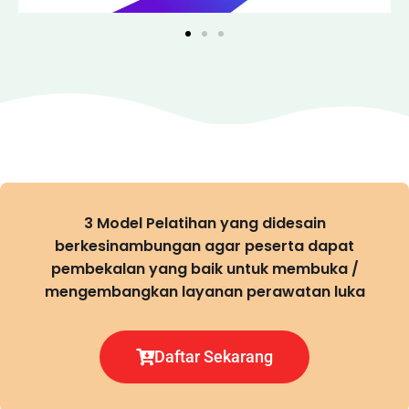
3 Model Pelatihan yang didesain
berkesinambungan agar peserta dapat
pembekalan yang baik untuk membuka /
mengembangkan layanan perawatan luka
Daftar Sekarang