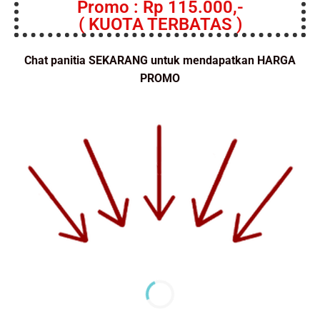
Promo : Rp 115.000,-
( KUOTA TERBATAS )
Chat panitia SEKARANG untuk mendapatkan HARGA
PROMO