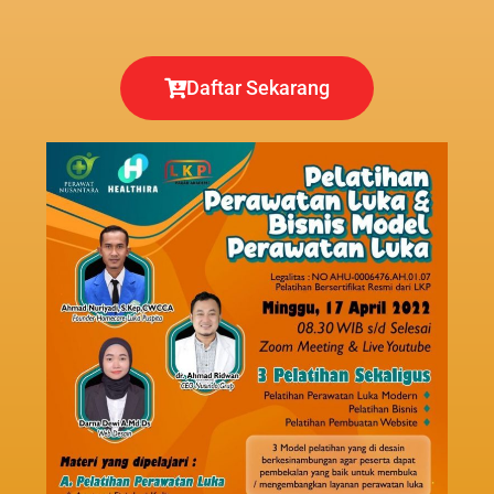
Daftar Sekarang