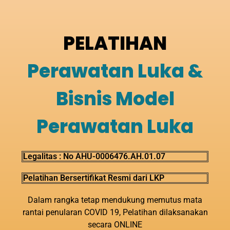
PELATIHAN
Perawatan Luka &
Bisnis Model
Perawatan Luka
Legalitas : No AHU-0006476.AH.01.07
Pelatihan Bersertifikat Resmi dari LKP
Dalam rangka tetap mendukung memutus mata
rantai penularan COVID 19, Pelatihan dilaksanakan
secara ONLINE