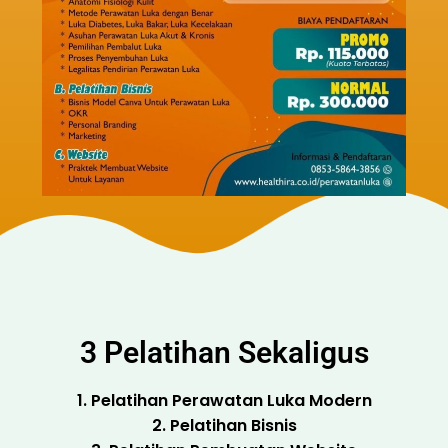
3 Pelatihan Sekaligus
1. Pelatihan Perawatan Luka Modern
2. Pelatihan Bisnis