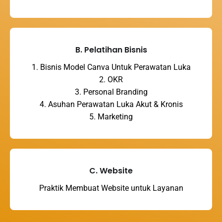
B. Pelatihan Bisnis
1. Bisnis Model Canva Untuk Perawatan Luka
2. OKR
3. Personal Branding
4. Asuhan Perawatan Luka Akut & Kronis
5. Marketing
C. Website
Praktik Membuat Website untuk Layanan