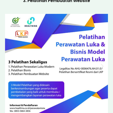
3. Pelatihan Pembuatan Website