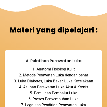
Materi yang dipelajari :
A. Pelatihan Perawatan Luka
1. Anatomi Fisiologi Kulit
2. Metode Perawatan Luka dengan benar
3. Luka Diabetes, Luka Bakar, Luka Kecelakaan
4. Asuhan Perawatan Luka Akut & Kronis
5. Pemilihan Pembalut Luka
6. Proses Penyembuhan Luka
7. Legalitas Pendirian Perawatan Luka