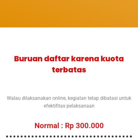
Buruan daftar karena kuota
terbatas
Walau dilaksanakan online, kegiatan tetap dibatasi untuk
efektifitas pelaksanaan
Normal : Rp 300.000