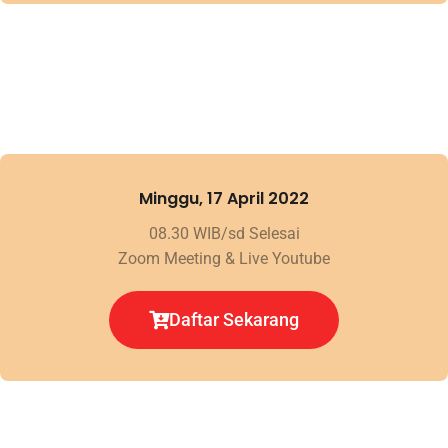
Minggu, 17 April 2022
08.30 WIB/sd Selesai
Zoom Meeting & Live Youtube
Daftar Sekarang