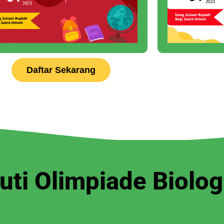
Daftar Sekarang
uti Olimpiade Biolog