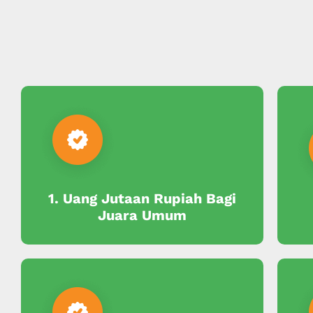
1. Uang Jutaan Rupiah Bagi
Juara Umum