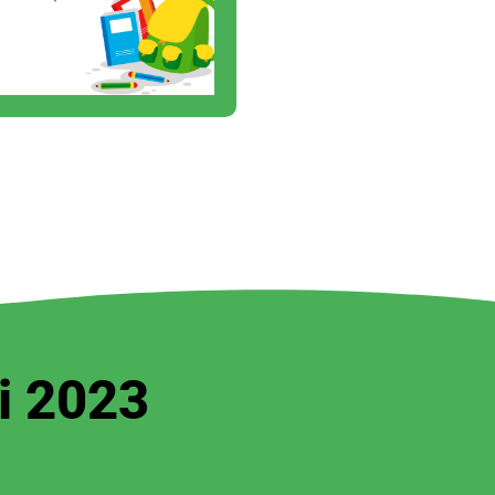
i 2023