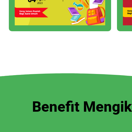
Benefit Mengik