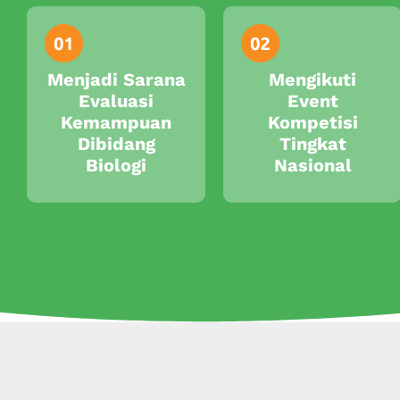
Menjadi Sarana
Mengikuti
Evaluasi
Event
Kemampuan
Kompetisi
Dibidang
Tingkat
Biologi
Nasional