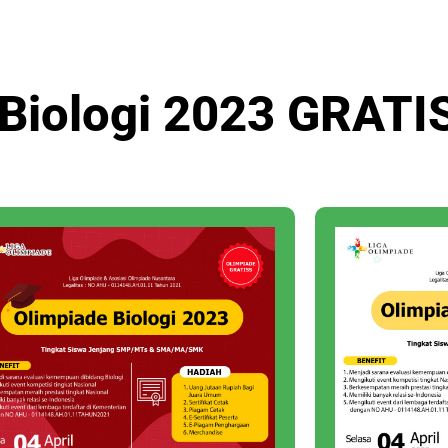
Biologi 2023 GRATIS