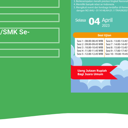
A/SMK Se-