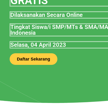
GRATIS
Dilaksanakan Secara Online
Tingkat Siswa/i SMP/MTs & SMA/M
Indonesia
Selasa, 04 April 2023
Daftar Sekarang