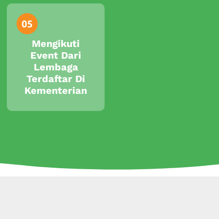
Mengikuti
Event Dari
Lembaga
Terdaftar Di
Kementerian