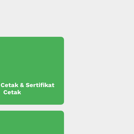
 Cetak & Sertifikat
Cetak