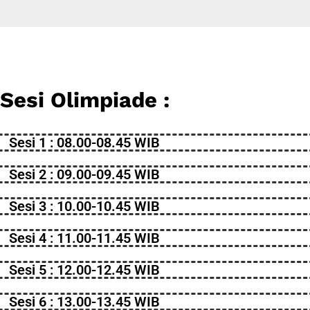
Sesi Olimpiade :
Sesi 1 : 08.00-08.45 WIB
Sesi 2 : 09.00-09.45 WIB
Sesi 3 : 10.00-10.45 WIB
Sesi 4 : 11.00-11.45 WIB
Sesi 5 : 12.00-12.45 WIB
Sesi 6 : 13.00-13.45 WIB