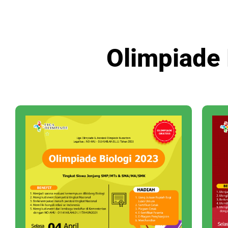
Olimpiade 