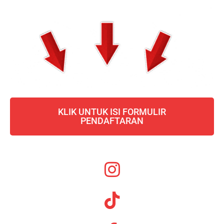
KLIK UNTUK ISI FORMULIR
PENDAFTARAN