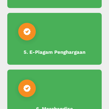
5. E-Piagam Penghargaan
6. Merchandise