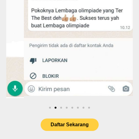
Daftar Sekarang