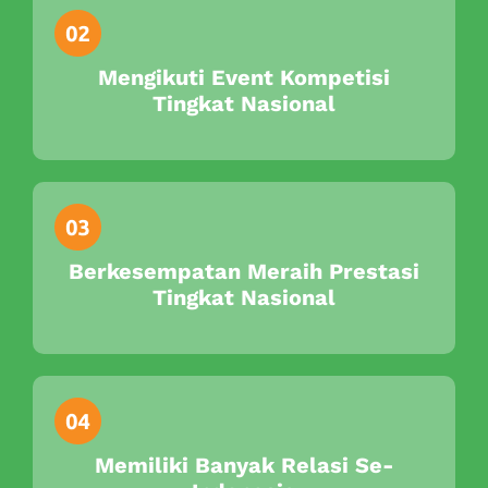
Mengikuti Event Kompetisi
Tingkat Nasional
Berkesempatan Meraih Prestasi
Tingkat Nasional
Memiliki Banyak Relasi Se-