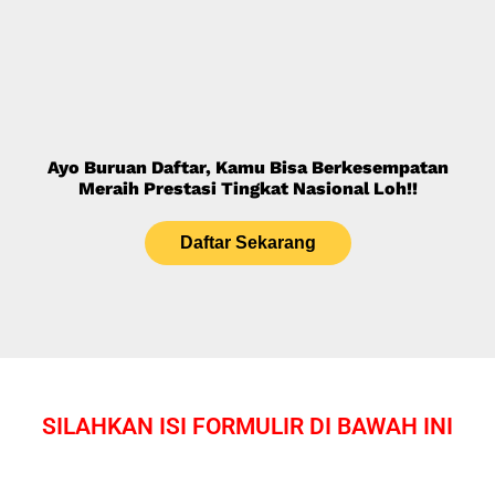
Ayo Buruan Daftar, Kamu Bisa Berkesempatan
Meraih Prestasi Tingkat Nasional Loh!!
Daftar Sekarang
SILAHKAN ISI FORMULIR DI BAWAH INI