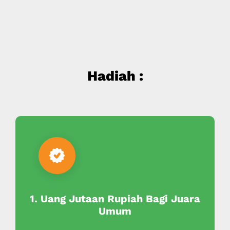
Hadiah :
1. Uang Jutaan Rupiah Bagi Juara
Umum