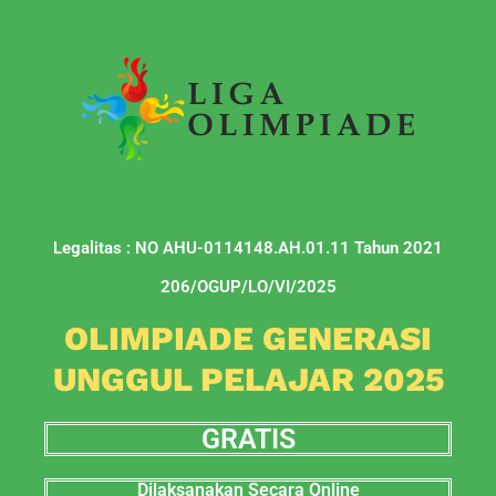
Legalitas : NO AHU-0114148.AH.01.11 Tahun 2021
206/OGUP/LO/VI/2025
OLIMPIADE GENERASI
UNGGUL PELAJAR 2025
GRATIS
Dilaksanakan Secara Online