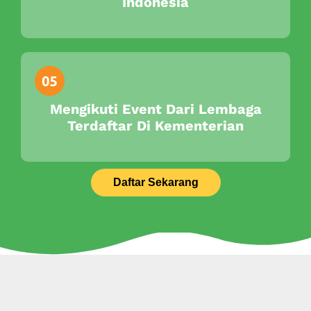
Indonesia
Mengikuti Event Dari Lembaga
Terdaftar Di Kementerian
Daftar Sekarang