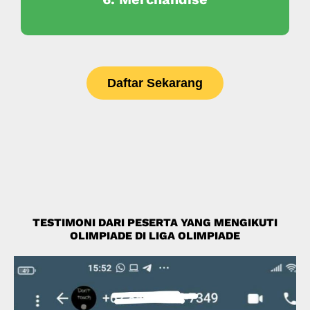
Daftar Sekarang
TESTIMONI DARI PESERTA YANG MENGIKUTI
OLIMPIADE DI LIGA OLIMPIADE