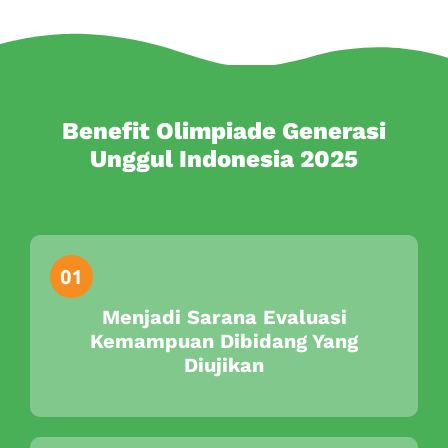
Benefit Olimpiade Generasi
Unggul Indonesia 2025
Menjadi Sarana Evaluasi
Kemampuan Dibidang Yang
Diujikan