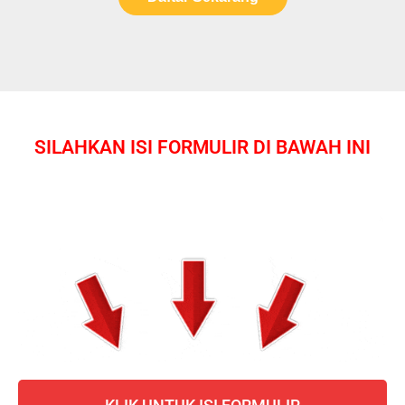
SILAHKAN ISI FORMULIR DI BAWAH INI