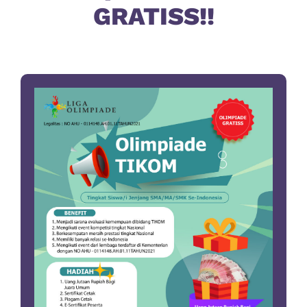
GRATISS!!