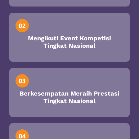
Mengikuti Event Kompetisi
Tingkat Nasional
Berkesempatan Meraih Prestasi
Tingkat Nasional