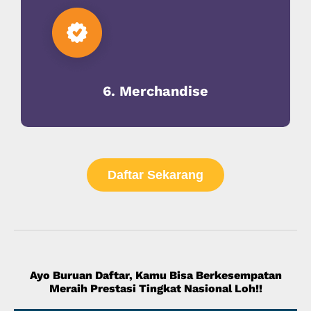
6. Merchandise
Daftar Sekarang
Ayo Buruan Daftar, Kamu Bisa Berkesempatan
Meraih Prestasi Tingkat Nasional Loh!!