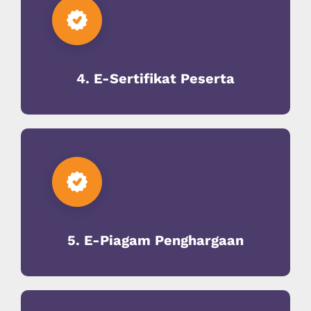
4. E-Sertifikat Peserta
5. E-Piagam Penghargaan