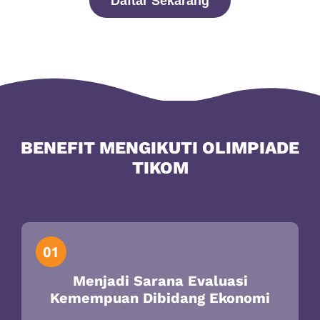
Daftar Sekarang
BENEFIT MENGIKUTI OLIMPIADE
TIKOM
Menjadi Sarana Evaluasi
Kemempuan Dibidang Ekonomi