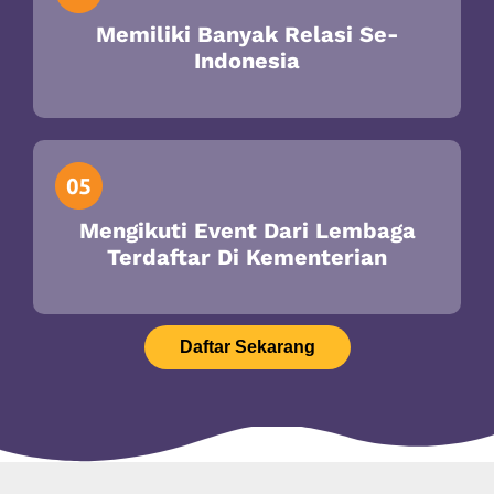
Memiliki Banyak Relasi Se-
Indonesia
Mengikuti Event Dari Lembaga
Terdaftar Di Kementerian
Daftar Sekarang