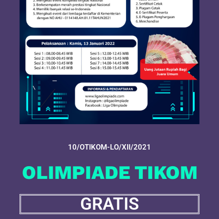
10/OTIKOM-LO/XII/2021
OLIMPIADE TIKOM
GRATIS