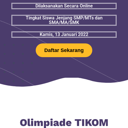
Dilaksanakan Secara Online
Tingkat Siswa Jenjang SMP/MTs dan
SMA/MA/SMK
Kamis, 13 Januari 2022
Daftar Sekarang
Olimpiade TIKOM