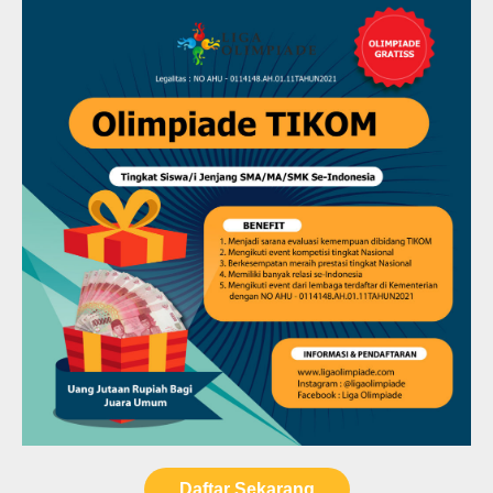
Daftar Sekarang