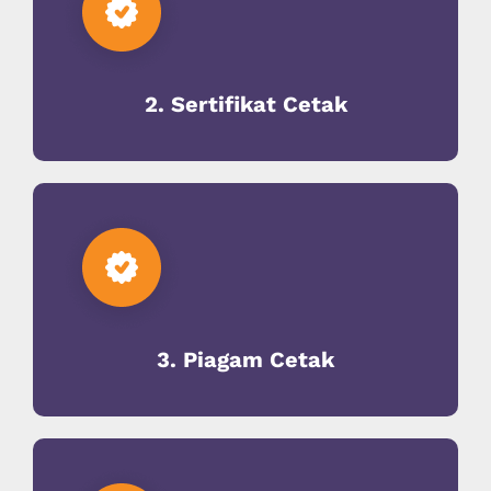
2. Sertifikat Cetak
3. Piagam Cetak