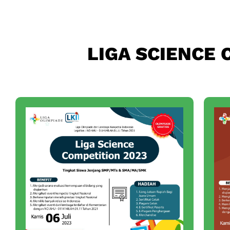
LIGA SCIENCE 