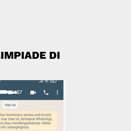
IMPIADE DI