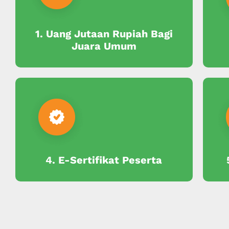
1. Uang Jutaan Rupiah Bagi
Juara Umum
4. E-Sertifikat Peserta