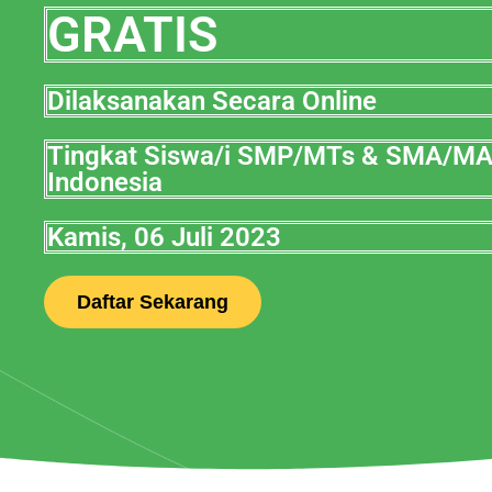
GRATIS
Dilaksanakan Secara Online
Tingkat Siswa/i SMP/MTs & SMA/M
Indonesia
Kamis, 06 Juli 2023
Daftar Sekarang