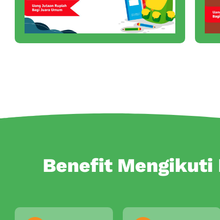
Benefit Mengikuti