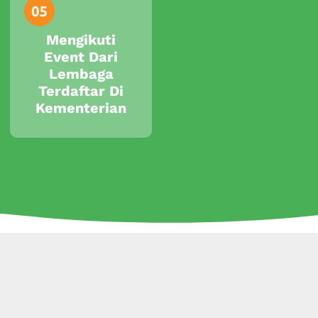
Mengikuti
Event Dari
Lembaga
Terdaftar Di
Kementerian