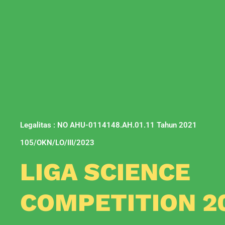
Legalitas : NO AHU-0114148.AH.01.11 Tahun 2021
105/OKN/LO/III/2023
LIGA SCIENCE
COMPETITION 2