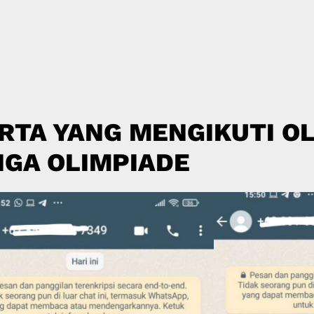
RTA YANG MENGIKUTI OL
IGA OLIMPIADE