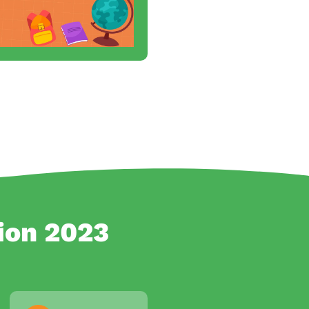
ion 2023