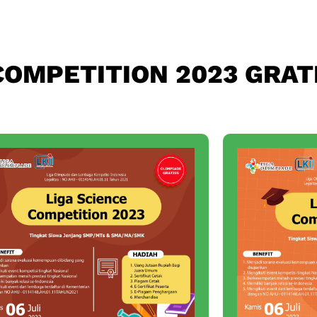
COMPETITION 2023 GRATI