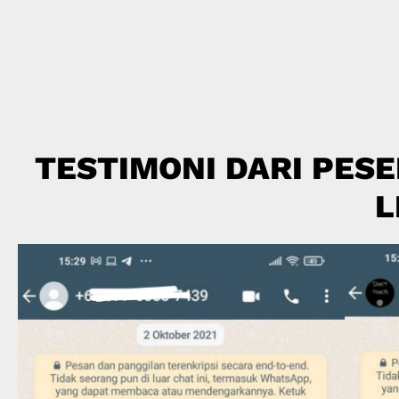
TESTIMONI DARI PESE
L