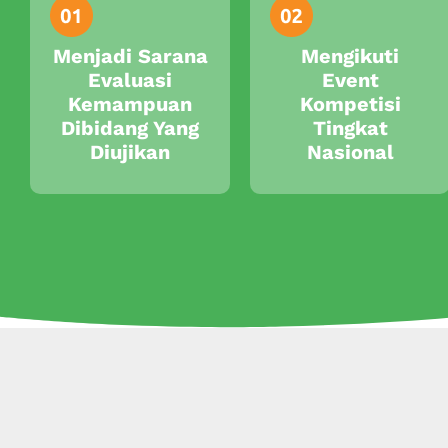
Menjadi Sarana
Mengikuti
Evaluasi
Event
Kemampuan
Kompetisi
Dibidang Yang
Tingkat
Diujikan
Nasional