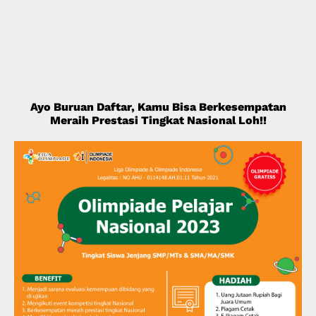
Ayo Buruan Daftar, Kamu Bisa Berkesempatan
Meraih Prestasi Tingkat Nasional Loh!!