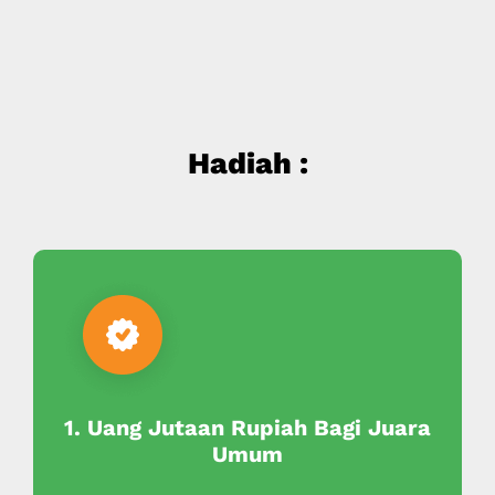
Hadiah :
1. Uang Jutaan Rupiah Bagi Juara
Umum