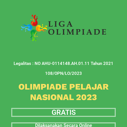
Legalitas : NO AHU-0114148.AH.01.11 Tahun 2021
108/OPN/LO/2023
OLIMPIADE PELAJAR
NASIONAL 2023
GRATIS
Dilaksanakan Secara Online