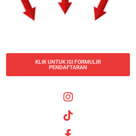
KLIK UNTUK ISI FORMULIR
PENDAFTARAN