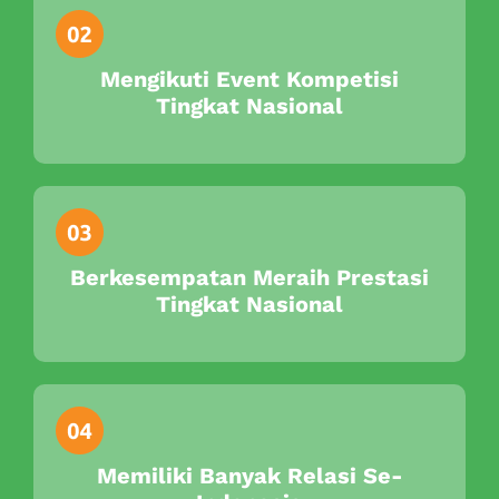
Mengikuti Event Kompetisi
Tingkat Nasional
Berkesempatan Meraih Prestasi
Tingkat Nasional
Memiliki Banyak Relasi Se-