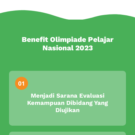
Benefit Olimpiade Pelajar
Nasional 2023
Menjadi Sarana Evaluasi
Kemampuan Dibidang Yang
Diujikan