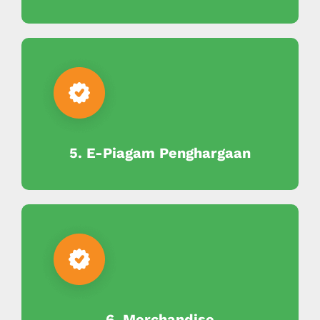
5. E-Piagam Penghargaan
6. Merchandise