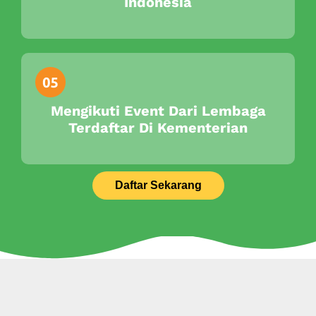
Indonesia
Mengikuti Event Dari Lembaga
Terdaftar Di Kementerian
Daftar Sekarang