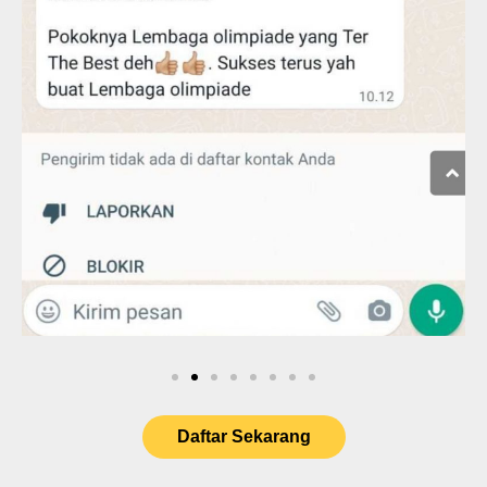
Daftar Sekarang