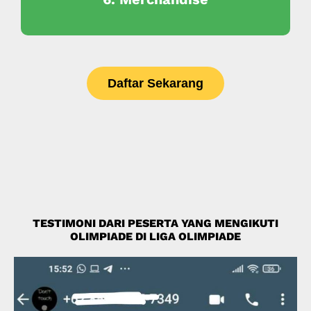
Daftar Sekarang
TESTIMONI DARI PESERTA YANG MENGIKUTI
OLIMPIADE DI LIGA OLIMPIADE