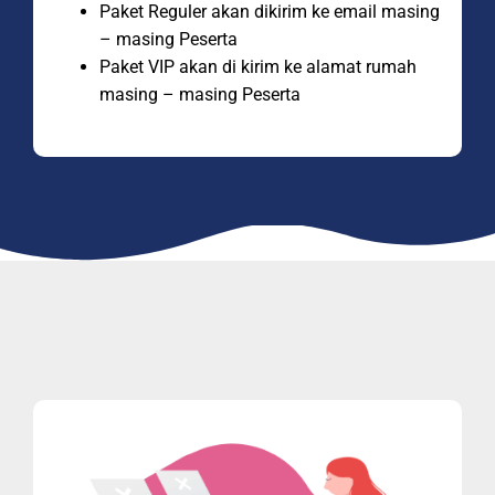
Paket Reguler akan dikirim ke email masing
– masing Peserta
Paket VIP akan di kirim ke alamat rumah
masing – masing Peserta