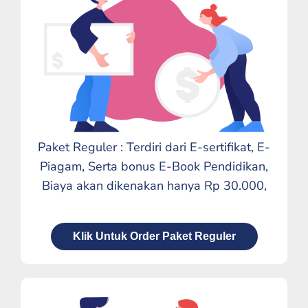
Paket Reguler : Terdiri dari E-sertifikat, E-
Piagam, Serta bonus E-Book Pendidikan,
Biaya akan dikenakan hanya Rp 30.000,
Klik Untuk Order Paket Reguler