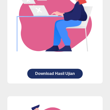
Download Hasil Ujian