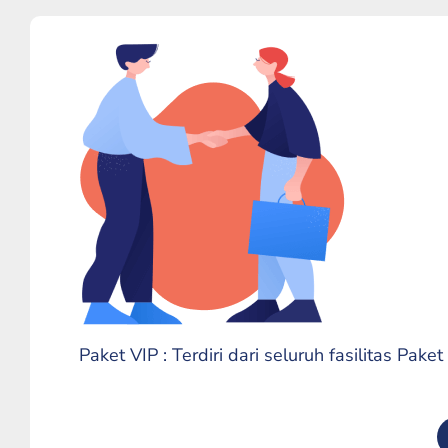
Paket VIP : Terdiri dari seluruh fasilitas Pa