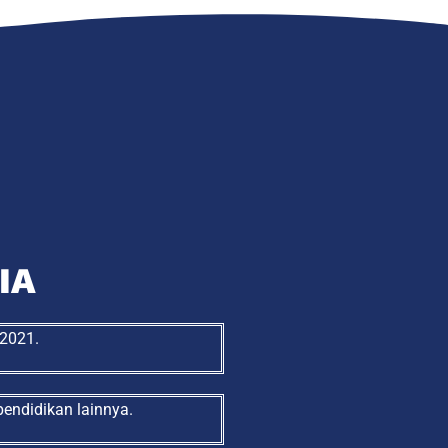
IA
 2021.
endidikan lainnya.