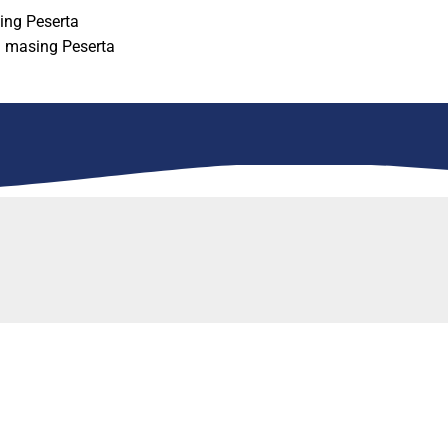
ing Peserta
– masing Peserta