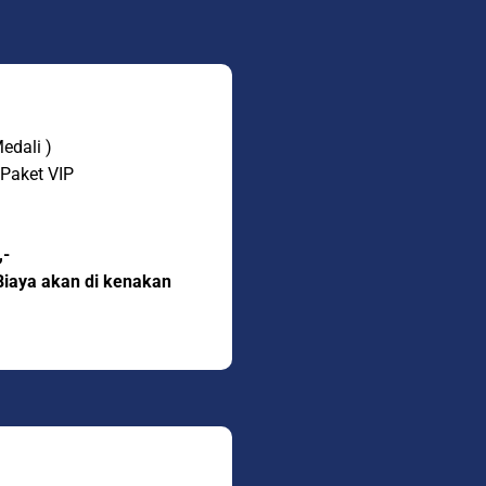
edali )
 Paket VIP
,-
 Biaya akan di kenakan