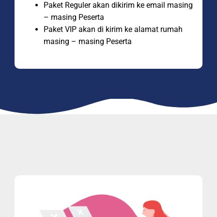
Paket Reguler akan dikirim ke email masing
– masing Peserta
Paket VIP akan di kirim ke alamat rumah
masing – masing Peserta