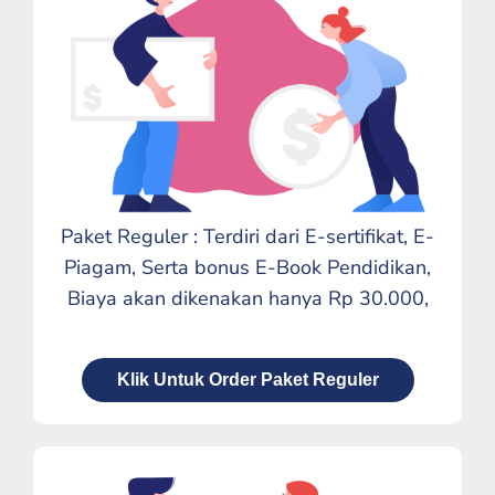
Paket Reguler : Terdiri dari E-sertifikat, E-
Piagam, Serta bonus E-Book Pendidikan,
Biaya akan dikenakan hanya Rp 30.000,
Klik Untuk Order Paket Reguler