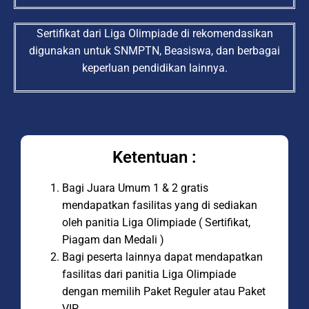
Sertifikat dari Liga Olimpiade di rekomendasikan
digunakan untuk SNMPTN, Beasiswa, dan berbagai
keperluan pendidikan lainnya.
Ketentuan :
Bagi Juara Umum 1 & 2 gratis
mendapatkan fasilitas yang di sediakan
oleh panitia Liga Olimpiade ( Sertifikat,
Piagam dan Medali )
Bagi peserta lainnya dapat mendapatkan
fasilitas dari panitia Liga Olimpiade
dengan memilih Paket Reguler atau Paket
VIP