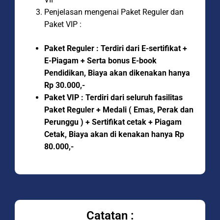
Penjelasan mengenai Paket Reguler dan
Paket VIP :
Paket Reguler : Terdiri dari E-sertifikat +
E-Piagam + Serta bonus E-book
Pendidikan, Biaya akan dikenakan hanya
Rp 30.000,-
Paket VIP : Terdiri dari seluruh fasilitas
Paket Reguler + Medali ( Emas, Perak dan
Perunggu ) + Sertifikat cetak + Piagam
Cetak, Biaya akan di kenakan hanya Rp
80.000,-
Catatan :