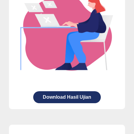
Download Hasil Ujian