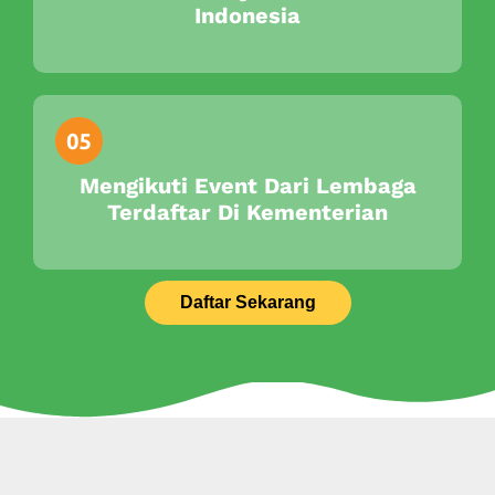
Indonesia
Mengikuti Event Dari Lembaga
Terdaftar Di Kementerian
Daftar Sekarang