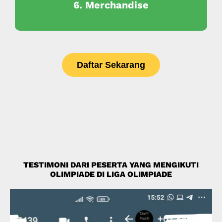
6. Merchandise
Daftar Sekarang
TESTIMONI DARI PESERTA YANG MENGIKUTI
OLIMPIADE DI LIGA OLIMPIADE