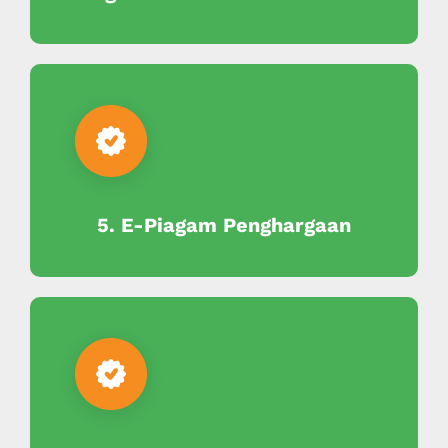
5. E-Piagam Penghargaan