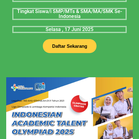
Tingkat Siswa/i SMP/MTs & SMA/MA/SMK Se-
Indonesia
Selasa , 17 Juni 2025
Daftar Sekarang