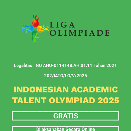
Legalitas : NO AHU-0114148.AH.01.11 Tahun 2021
202/IATO/LO/V/2025
INDONESIAN ACADEMIC
TALENT OLYMPIAD 2025
GRATIS
Dilaksanakan Secara Online