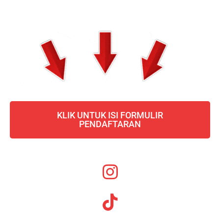
KLIK UNTUK ISI FORMULIR
PENDAFTARAN