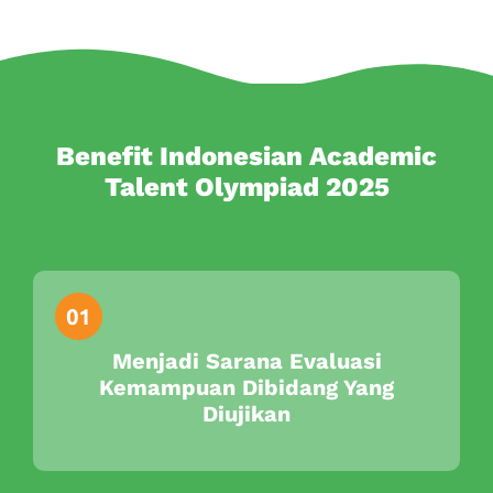
Benefit Indonesian Academic
Talent Olympiad 2025
Menjadi Sarana Evaluasi
Kemampuan Dibidang Yang
Diujikan