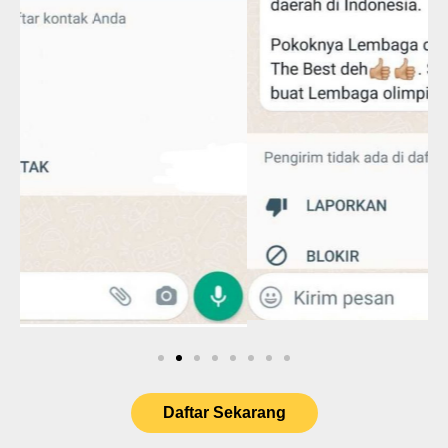
Daftar Sekarang