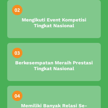
Mengikuti Event Kompetisi
Tingkat Nasional
Berkesempatan Meraih Prestasi
Tingkat Nasional
Memiliki Banyak Relasi Se-