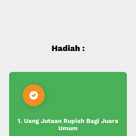
Hadiah :
1. Uang Jutaan Rupiah Bagi Juara
Umum