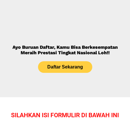
Ayo Buruan Daftar, Kamu Bisa Berkesempatan
Meraih Prestasi Tingkat Nasional Loh!!
Daftar Sekarang
SILAHKAN ISI FORMULIR DI BAWAH INI