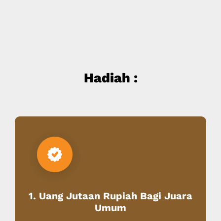
Hadiah :
1. Uang Jutaan Rupiah Bagi Juara
Umum