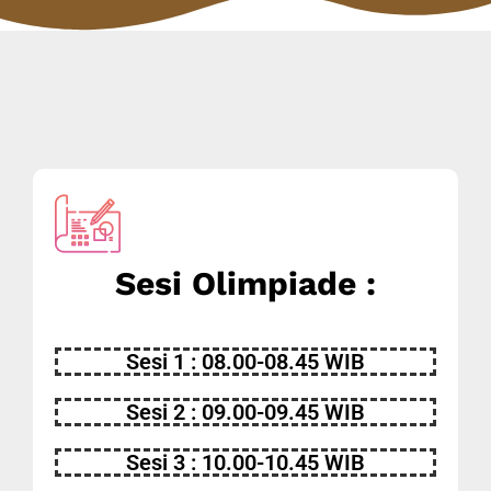
Sesi Olimpiade :
Sesi 1 : 08.00-08.45 WIB
Sesi 2 : 09.00-09.45 WIB
Sesi 3 : 10.00-10.45 WIB