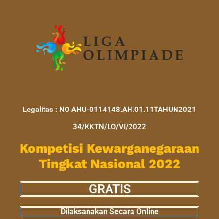
Legalitas : NO AHU-0114148.AH.01.11TAHUN2021
34/KKTN/LO/VI/2022
Kompetisi Kewarganegaraan
Tingkat Nasional 2022
GRATIS
Dilaksanakan Secara Online