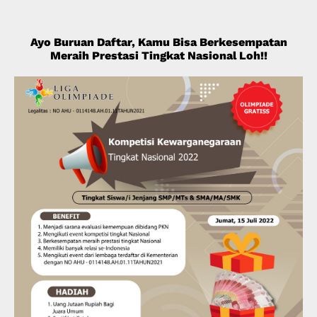
Ayo Buruan Daftar, Kamu Bisa Berkesempatan
Meraih Prestasi Tingkat Nasional Loh!!