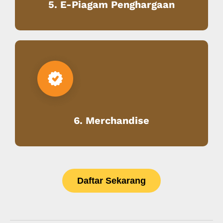
5. E-Piagam Penghargaan
6. Merchandise
Daftar Sekarang