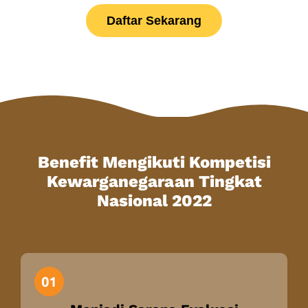
Daftar Sekarang
Benefit Mengikuti Kompetisi
Kewarganegaraan Tingkat
Nasional 2022