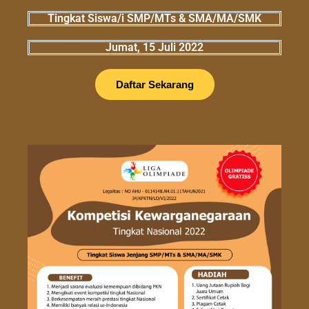
Tingkat Siswa/i SMP/MTs & SMA/MA/SMK
Jumat, 15 Juli 2022
Daftar Sekarang