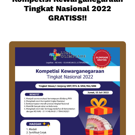
Tingkat Nasional 2022
GRATISS!!