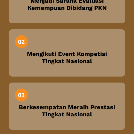
Menjadi Sarana Evaluasi
Kemempuan Dibidang PKN
Mengikuti Event Kompetisi
Tingkat Nasional
Berkesempatan Meraih Prestasi
Tingkat Nasional