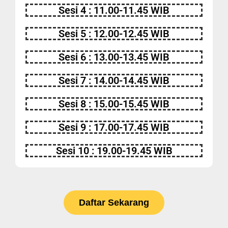
Sesi 4 : 11.00-11.45 WIB
Sesi 5 : 12.00-12.45 WIB
Sesi 6 : 13.00-13.45 WIB
Sesi 7 : 14.00-14.45 WIB
Sesi 8 : 15.00-15.45 WIB
Sesi 9 : 17.00-17.45 WIB
Sesi 10 : 19.00-19.45 WIB
Daftar Sekarang