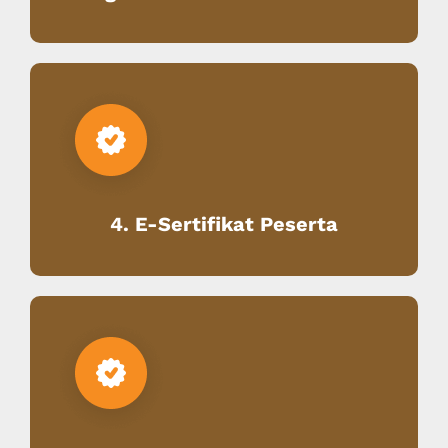
4. E-Sertifikat Peserta