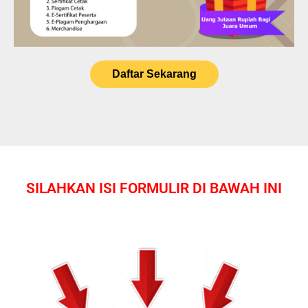
Daftar Sekarang
SILAHKAN ISI FORMULIR DI BAWAH INI