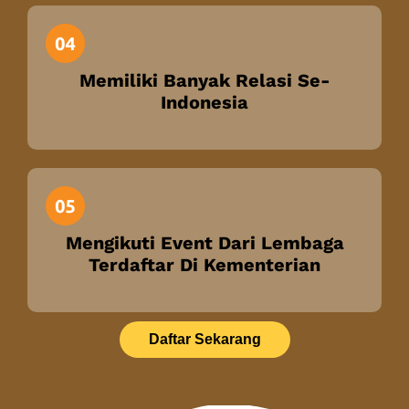
Memiliki Banyak Relasi Se-
Indonesia
Mengikuti Event Dari Lembaga
Terdaftar Di Kementerian
Daftar Sekarang