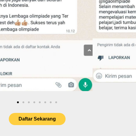
Daftar Sekarang