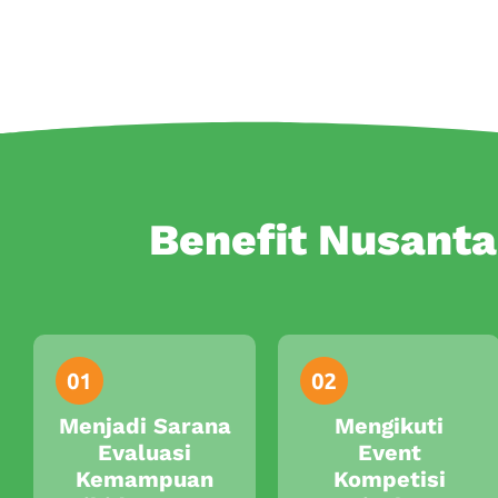
Benefit Nusanta
Menjadi Sarana
Mengikuti
Evaluasi
Event
Kemampuan
Kompetisi