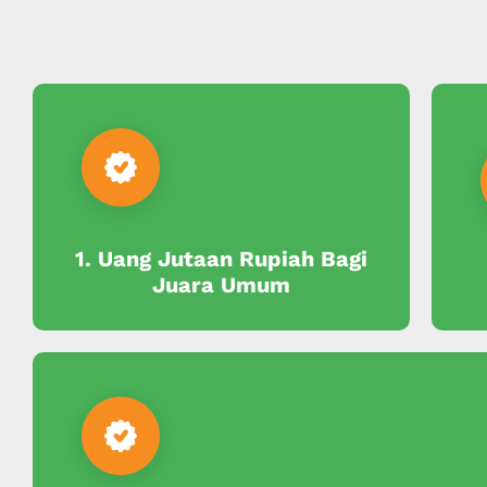
1. Uang Jutaan Rupiah Bagi
Juara Umum