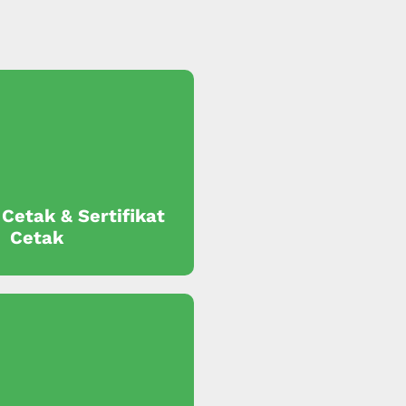
 Cetak & Sertifikat
Cetak