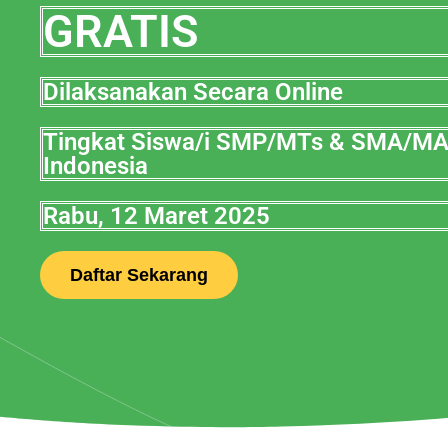
GRATIS
Dilaksanakan Secara Online
Tingkat Siswa/i SMP/MTs & SMA/M
Indonesia
Rabu, 12 Maret 2025
Daftar Sekarang