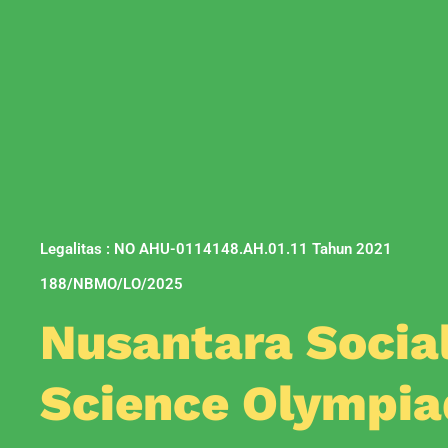
Legalitas : NO AHU-0114148.AH.01.11 Tahun 2021
188/NBMO/LO/2025
Nusantara Socia
Science Olympia