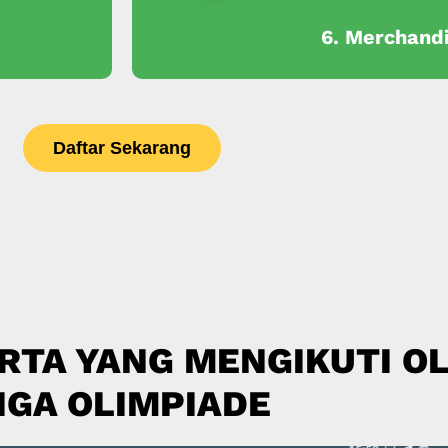
6. Merchand
Daftar Sekarang
RTA YANG MENGIKUTI OL
IGA OLIMPIADE