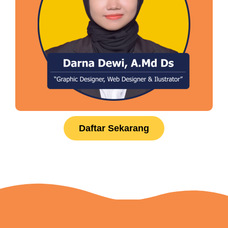
Daftar Sekarang