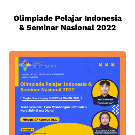
Olimpiade Pelajar Indonesia
& Seminar Nasional 2022