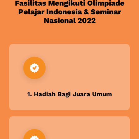
Fasilitas Mengikuti Olimpiade
Pelajar Indonesia & Seminar
Nasional 2022
1. Hadiah Bagi Juara Umum