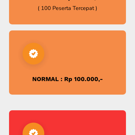
( 100 Peserta Tercepat )
NORMAL : Rp 100.000,-