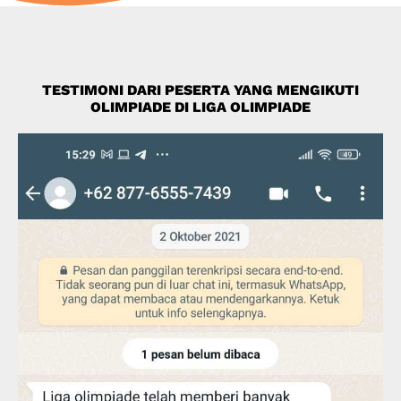
TESTIMONI DARI PESERTA YANG MENGIKUTI
OLIMPIADE DI LIGA OLIMPIADE