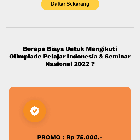
Daftar Sekarang
Berapa Biaya Untuk Mengikuti
Olimpiade Pelajar Indonesia & Seminar
Nasional 2022 ?
PROMO : Rp 75.000,-