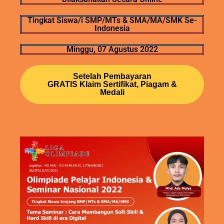
Tingkat Siswa/i SMP/MTs & SMA/MA/SMK Se-
Indonesia
Minggu, 07 Agustus 2022
Setelah Pembayaran
GRATIS Klaim Sertifikat, Piagam &
Medali