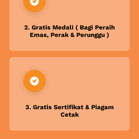
2. Gratis Medali ( Bagi Peraih
Emas, Perak & Perunggu )
3. Gratis Sertifikat & Piagam
Cetak