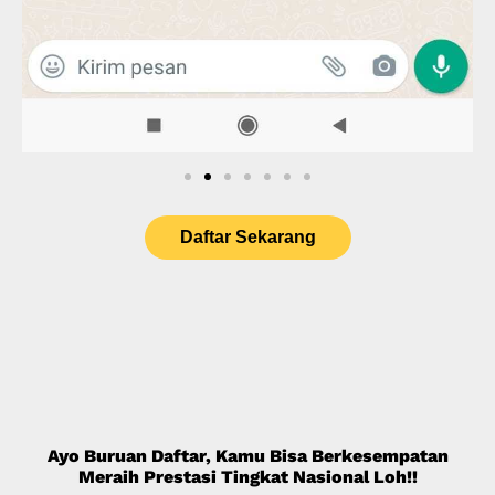
Daftar Sekarang
Ayo Buruan Daftar, Kamu Bisa Berkesempatan
Meraih Prestasi Tingkat Nasional Loh!!