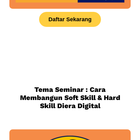
Daftar Sekarang
Tema Seminar : Cara
Membangun Soft Skill & Hard
Skill Diera Digital