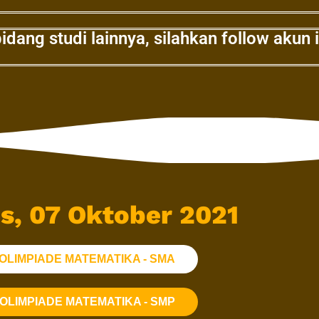
idang studi lainnya, silahkan follow akun
s, 07 Oktober 2021
OLIMPIADE MATEMATIKA - SMA
OLIMPIADE MATEMATIKA - SMP