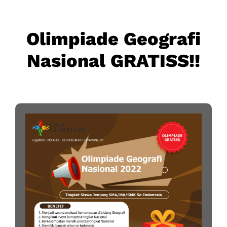
Olimpiade Geografi
Nasional GRATISS!!