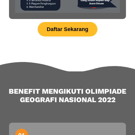
Daftar Sekarang
BENEFIT MENGIKUTI OLIMPIADE
GEOGRAFI NASIONAL 2022