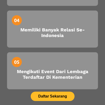
Memiliki Banyak Relasi Se-
Indonesia
Mengikuti Event Dari Lembaga
Terdaftar Di Kementerian
Daftar Sekarang