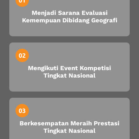
Menjadi Sarana Evaluasi
Kemempuan Dibidang Geografi
Mengikuti Event Kompetisi
Tingkat Nasional
Berkesempatan Meraih Prestasi
Tingkat Nasional