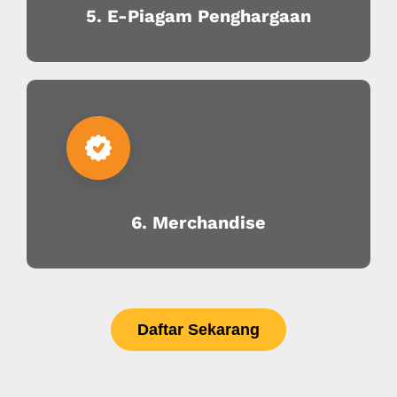
5. E-Piagam Penghargaan
6. Merchandise
Daftar Sekarang