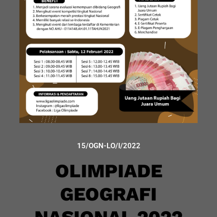
15/OGN-LO/I/2022
OLIMPIADE
GEOGRAFI