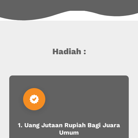
Hadiah :
1. Uang Jutaan Rupiah Bagi Juara
Umum