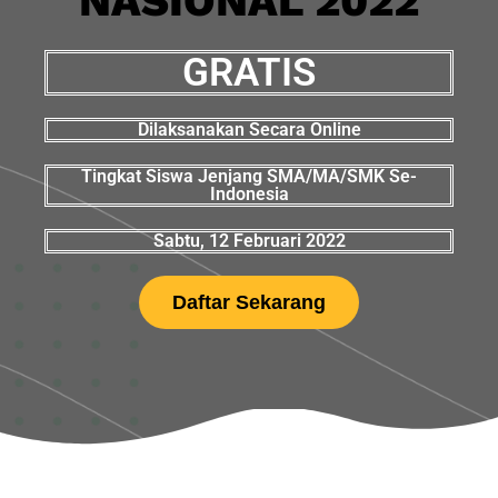
NASIONAL 2022
GRATIS
Dilaksanakan Secara Online
Tingkat Siswa Jenjang SMA/MA/SMK Se-
Indonesia
Sabtu, 12 Februari 2022
Daftar Sekarang