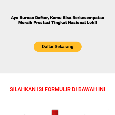
Ayo Buruan Daftar, Kamu Bisa Berkesempatan
Meraih Prestasi Tingkat Nasional Loh!!
Daftar Sekarang
SILAHKAN ISI FORMULIR DI BAWAH INI