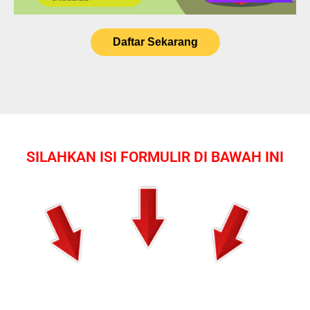
Daftar Sekarang
SILAHKAN ISI FORMULIR DI BAWAH INI