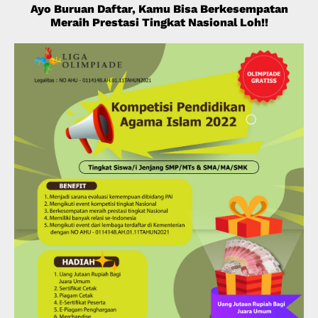
Ayo Buruan Daftar, Kamu Bisa Berkesempatan
Meraih Prestasi Tingkat Nasional Loh!!