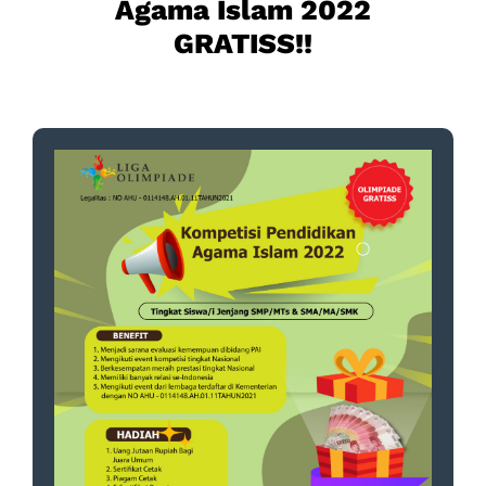
Agama Islam 2022
GRATISS!!