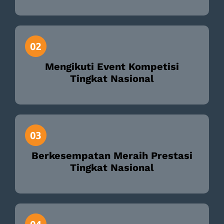
Mengikuti Event Kompetisi
Tingkat Nasional
Berkesempatan Meraih Prestasi
Tingkat Nasional