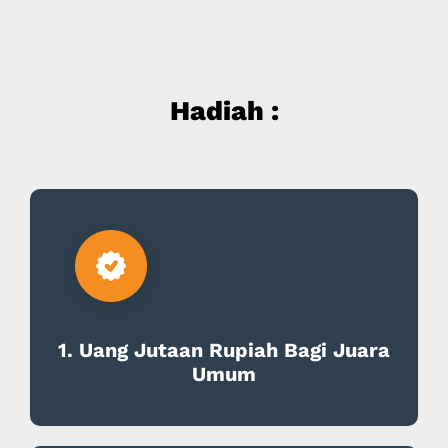
Hadiah :
1. Uang Jutaan Rupiah Bagi Juara
Umum