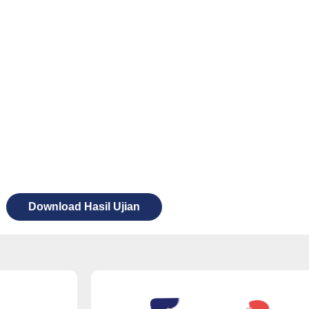
Download Hasil Ujian