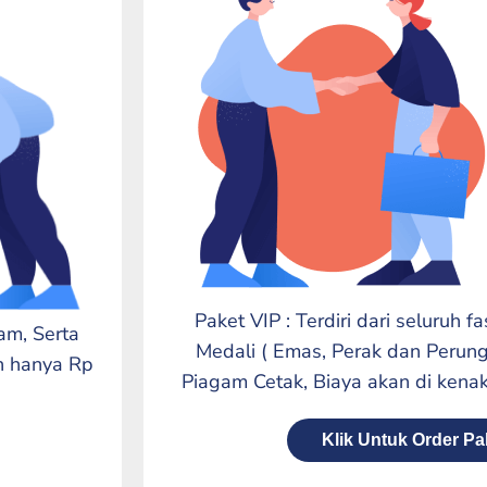
Paket VIP : Terdiri dari seluruh fa
gam, Serta
Medali ( Emas, Perak dan Perunggu
n hanya Rp
Piagam Cetak, Biaya akan di kena
Klik Untuk Order Pa