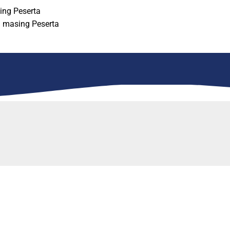
ing Peserta
– masing Peserta