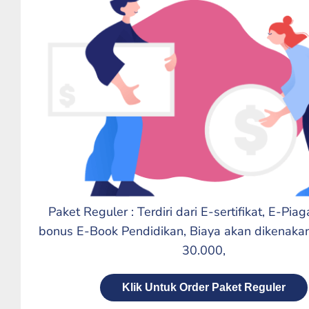
Paket Reguler : Terdiri dari E-sertifikat, E-Pia
bonus E-Book Pendidikan, Biaya akan dikenaka
30.000,
Klik Untuk Order Paket Reguler