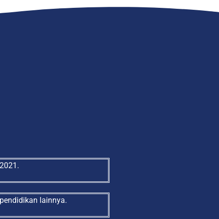
 2021.
pendidikan lainnya.