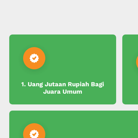
1. Uang Jutaan Rupiah Bagi
Juara Umum