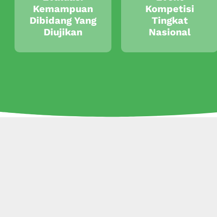
Kemampuan
Kompetisi
Dibidang Yang
Tingkat
Diujikan
Nasional