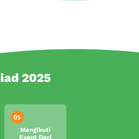
iad 2025
Mengikuti
Event Dari