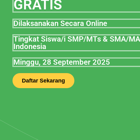
GRATIS
Dilaksanakan Secara Online
Tingkat Siswa/i SMP/MTs & SMA/M
Indonesia
Minggu, 28 September 2025
Daftar Sekarang