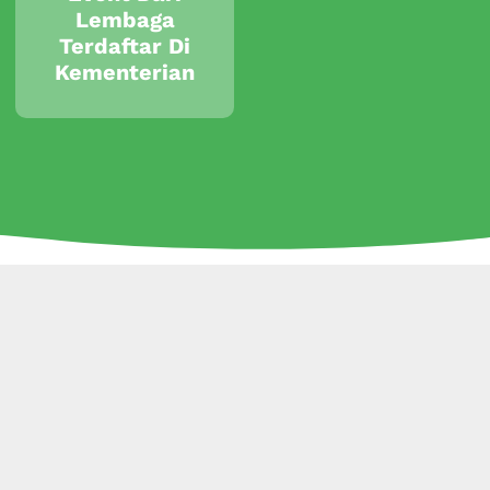
Lembaga
Terdaftar Di
Kementerian