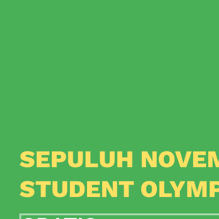
SEPULUH NOVE
STUDENT OLYM