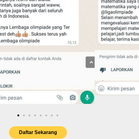
Daftar Sekarang