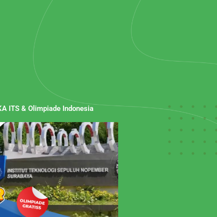
A ITS & Olimpiade Indonesia