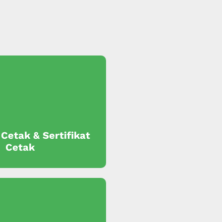
 Cetak & Sertifikat
Cetak