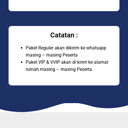
Catatan :
Paket Reguler akan dikirim ke whatsapp
masing – masing Peserta
Paket VIP & VVIP akan di kirim ke alamat
rumah masing – masing Peserta