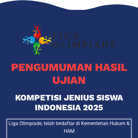
PENGUMUMAN HASIL
UJIAN
KOMPETISI JENIUS SISWA
INDONESIA 2025
Liga Olimpiade, telah terdaftar di Kementerian Hukum &
HAM