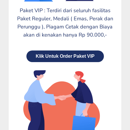
Paket VIP : Terdiri dari seluruh fasilitas
Paket Reguler, Medali ( Emas, Perak dan
Perunggu ), Piagam Cetak dengan Biaya
akan di kenakan hanya Rp 90.000,-
Klik Untuk Order Paket VIP