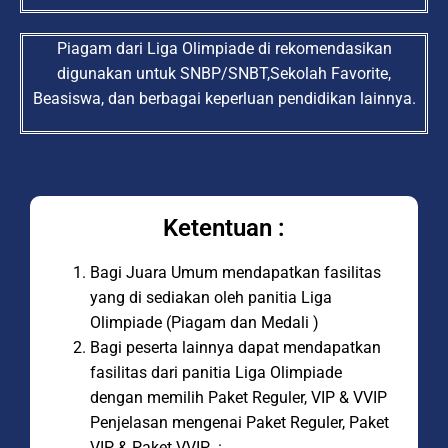
Piagam dari Liga Olimpiade di rekomendasikan
digunakan untuk SNBP/SNBT,Sekolah Favorite,
Beasiswa, dan berbagai keperluan pendidikan lainnya.
Ketentuan :
Bagi Juara Umum mendapatkan fasilitas
yang di sediakan oleh panitia Liga
Olimpiade (Piagam dan Medali )
Bagi peserta lainnya dapat mendapatkan
fasilitas dari panitia Liga Olimpiade
dengan memilih Paket Reguler, VIP & VVIP
Penjelasan mengenai Paket Reguler, Paket
VIP & Paket VVIP :