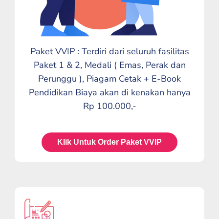
Paket VVIP : Terdiri dari seluruh fasilitas
Paket 1 & 2, Medali ( Emas, Perak dan
Perunggu ), Piagam Cetak + E-Book
Pendidikan Biaya akan di kenakan hanya
Rp 100.000,-
Klik Untuk Order Paket VVIP