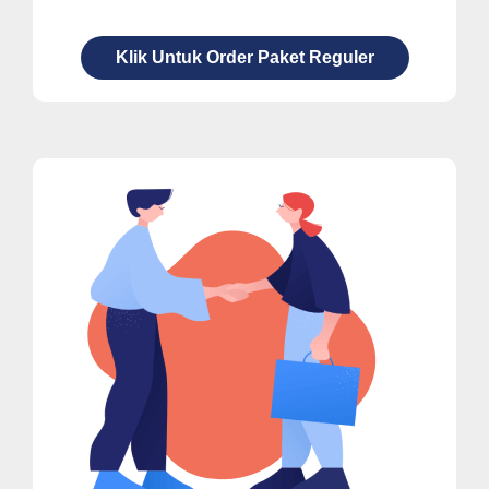
Klik Untuk Order Paket Reguler