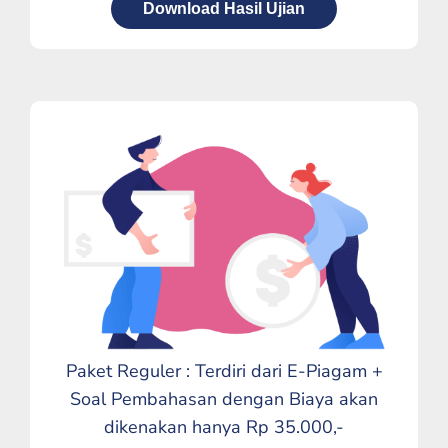
Download Hasil Ujian
Paket Reguler : Terdiri dari E-Piagam +
Soal Pembahasan dengan Biaya akan
dikenakan hanya Rp 35.000,-