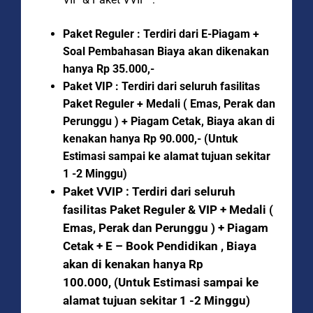
Paket Reguler : Terdiri dari E-Piagam +
Soal Pembahasan Biaya akan dikenakan
hanya Rp 35.000,-
Paket VIP : Terdiri dari seluruh fasilitas
Paket Reguler + Medali ( Emas, Perak dan
Perunggu ) + Piagam Cetak, Biaya akan di
kenakan hanya Rp 90.000,- (Untuk
Estimasi sampai ke alamat tujuan sekitar
1 -2 Minggu)
Paket VVIP :
Terdiri dari seluruh
fasilitas Paket Reguler & VIP + Medali (
Emas, Perak dan Perunggu ) + Piagam
Cetak + E – Book Pendidikan , Biaya
akan di kenakan hanya Rp
100.000,
(Untuk Estimasi sampai ke
alamat tujuan sekitar 1 -2 Minggu)