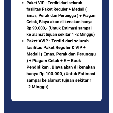
Paket VIP : Terdiri dari seluruh
fasilitas Paket Reguler + Medali (
Emas, Perak dan Perunggu ) + Piagam
Cetak, Biaya akan di kenakan hanya
Rp 90.000,- (Untuk Estimasi sampai
ke alamat tujuan sekitar 1 -2 Minggu)
Paket VVIP :
Terdiri dari seluruh
fasilitas Paket Reguler & VIP +
Medali ( Emas, Perak dan Perunggu
) + Piagam Cetak + E – Book
Pendidikan , Biaya akan di kenakan
hanya Rp 100.000,
(Untuk Estimasi
sampai ke alamat tujuan sekitar 1
-2 Minggu)