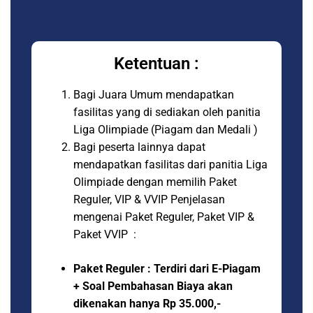
Ketentuan :
Bagi Juara Umum mendapatkan
fasilitas yang di sediakan oleh panitia
Liga Olimpiade (Piagam dan Medali )
Bagi peserta lainnya dapat
mendapatkan fasilitas dari panitia Liga
Olimpiade dengan memilih Paket
Reguler, VIP & VVIP Penjelasan
mengenai Paket Reguler, Paket VIP &
Paket VVIP :
Paket Reguler : Terdiri dari E-Piagam
+ Soal Pembahasan Biaya akan
dikenakan hanya Rp 35.000,-