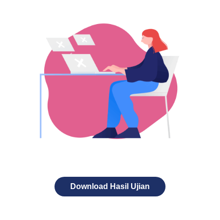
Download Hasil Ujian