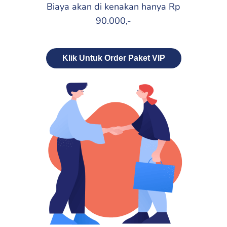
Biaya akan di kenakan hanya Rp
90.000,-
Klik Untuk Order Paket VIP