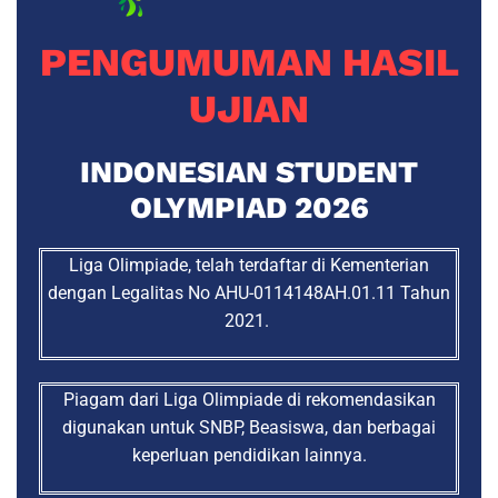
PENGUMUMAN HASIL
UJIAN
INDONESIAN STUDENT
OLYMPIAD 2026
Liga Olimpiade, telah terdaftar di Kementerian
dengan Legalitas No AHU-0114148AH.01.11 Tahun
2021.
Piagam dari Liga Olimpiade di rekomendasikan
digunakan untuk SNBP, Beasiswa, dan berbagai
keperluan pendidikan lainnya.