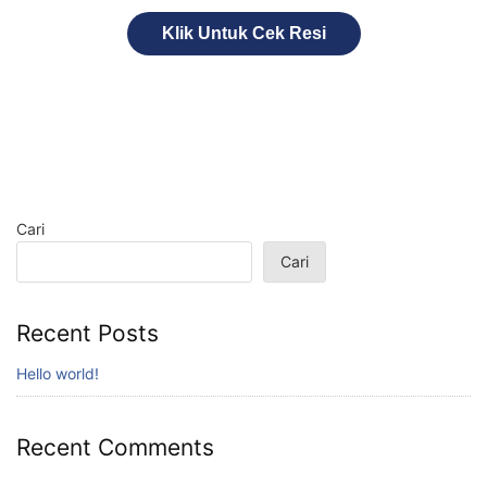
Klik Untuk Cek Resi
Cari
Cari
Recent Posts
Hello world!
Recent Comments