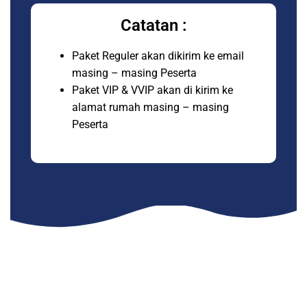
Catatan :
Paket Reguler akan dikirim ke email
masing – masing Peserta
Paket VIP & VVIP akan di kirim ke
alamat rumah masing – masing
Peserta