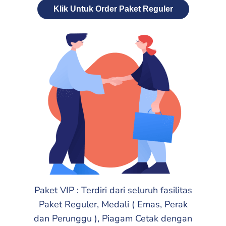
Klik Untuk Order Paket Reguler
Paket VIP : Terdiri dari seluruh fasilitas
Paket Reguler, Medali ( Emas, Perak
dan Perunggu ), Piagam Cetak dengan