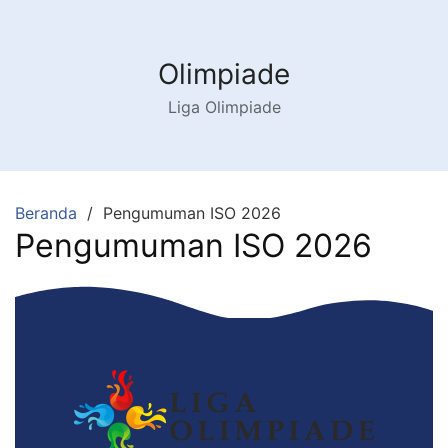
Olimpiade
Liga Olimpiade
Beranda
Pengumuman ISO 2026
Pengumuman ISO 2026