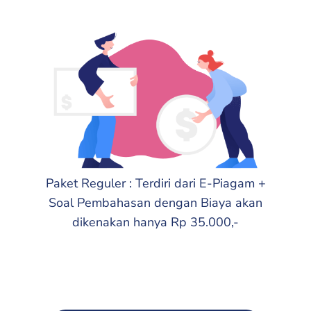
Paket Reguler : Terdiri dari E-Piagam +
Soal Pembahasan dengan Biaya akan
dikenakan hanya Rp 35.000,-