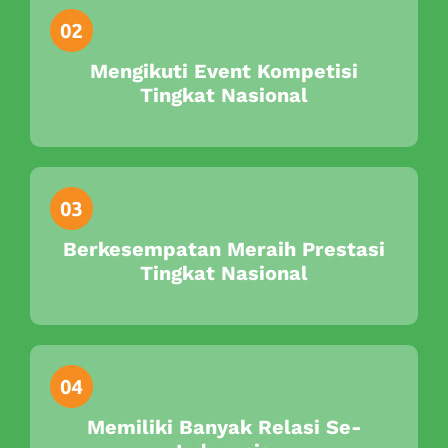
Mengikuti Event Kompetisi
Tingkat Nasional
Berkesempatan Meraih Prestasi
Tingkat Nasional
Memiliki Banyak Relasi Se-