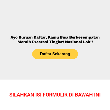
Ayo Buruan Daftar, Kamu Bisa Berkesempatan
Meraih Prestasi Tingkat Nasional Loh!!
Daftar Sekarang
SILAHKAN ISI FORMULIR DI BAWAH INI