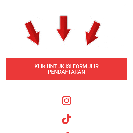
KLIK UNTUK ISI FORMULIR
PENDAFTARAN