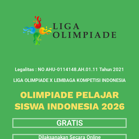
Legalitas : NO AHU-0114148.AH.01.11 Tahun 2021
LIGA OLIMPIADE X LEMBAGA KOMPETISI INDONESIA
OLIMPIADE PELAJAR
SISWA INDONESIA 2026
GRATIS
Dilaksanakan Secara Online