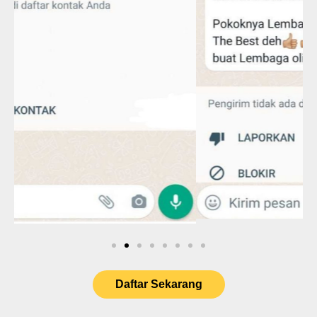
Daftar Sekarang