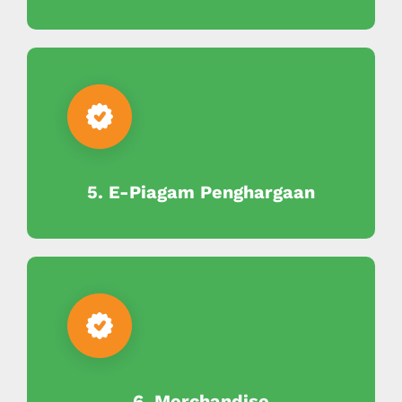
5. E-Piagam Penghargaan
6. Merchandise