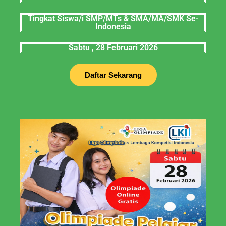
Tingkat Siswa/i SMP/MTs & SMA/MA/SMK Se-
Indonesia
Sabtu , 28 Februari 2026
Daftar Sekarang