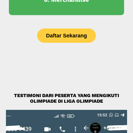
Daftar Sekarang
TESTIMONI DARI PESERTA YANG MENGIKUTI
OLIMPIADE DI LIGA OLIMPIADE