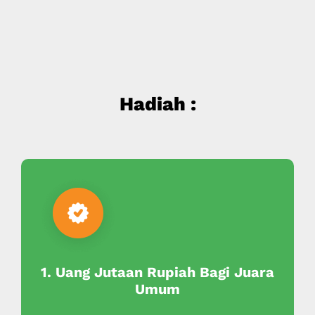
Hadiah :
1. Uang Jutaan Rupiah Bagi Juara
Umum