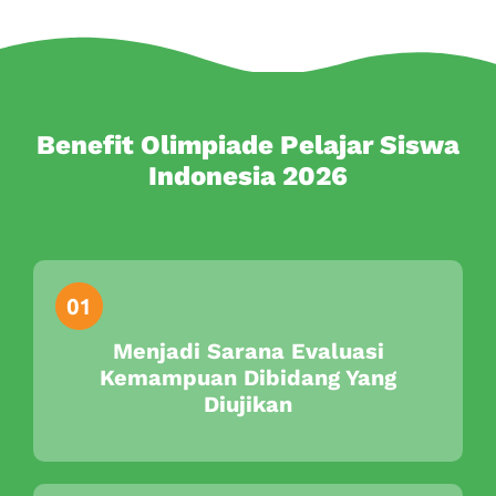
Benefit Olimpiade Pelajar Siswa
Indonesia 2026
Menjadi Sarana Evaluasi
Kemampuan Dibidang Yang
Diujikan