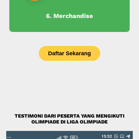
6. Merchandise
Daftar Sekarang
TESTIMONI DARI PESERTA YANG MENGIKUTI
OLIMPIADE DI LIGA OLIMPIADE