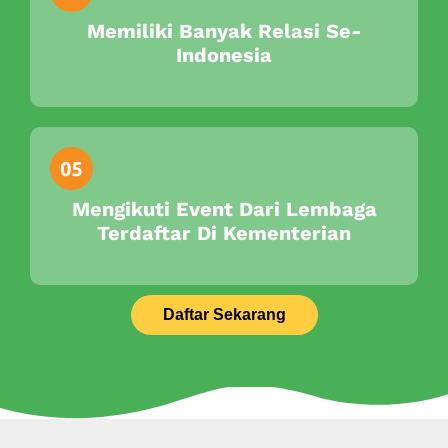
Memiliki Banyak Relasi Se-
Indonesia
Mengikuti Event Dari Lembaga
Terdaftar Di Kementerian
Daftar Sekarang