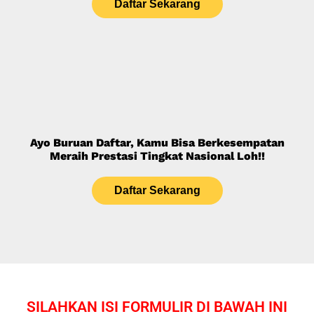
Daftar Sekarang
Ayo Buruan Daftar, Kamu Bisa Berkesempatan
Meraih Prestasi Tingkat Nasional Loh!!
Daftar Sekarang
SILAHKAN ISI FORMULIR DI BAWAH INI