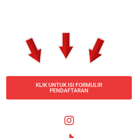
KLIK UNTUK ISI FORMULIR
PENDAFTARAN