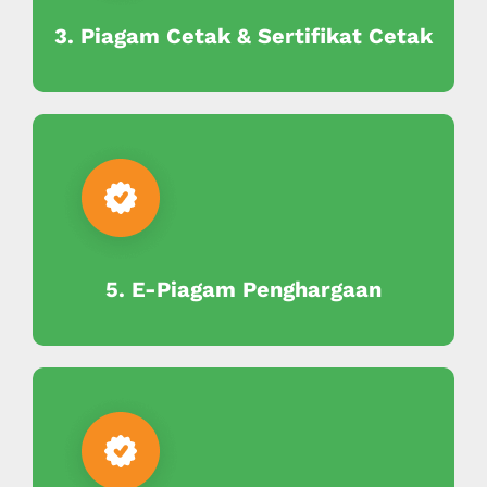
3. Piagam Cetak & Sertifikat Cetak
5. E-Piagam Penghargaan