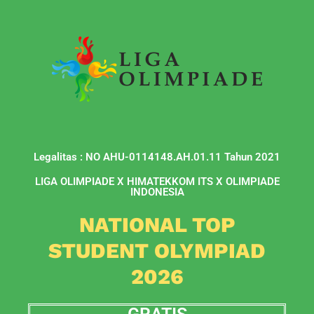
Legalitas : NO AHU-0114148.AH.01.11 Tahun 2021
LIGA OLIMPIADE X HIMATEKKOM ITS X OLIMPIADE
INDONESIA
NATIONAL TOP
STUDENT OLYMPIAD
2026