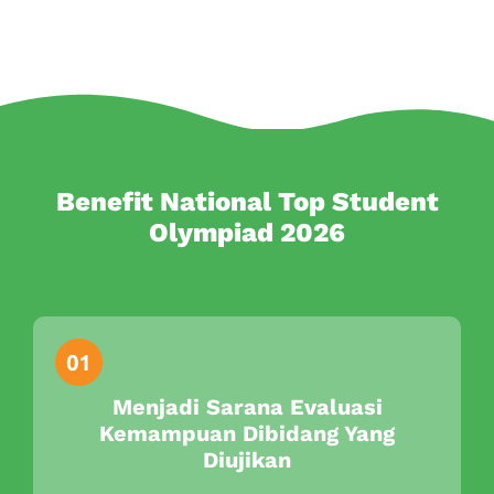
Benefit National Top Student
Olympiad 2026
Menjadi Sarana Evaluasi
Kemampuan Dibidang Yang
Diujikan