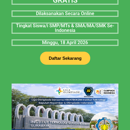
GRATIS
Dilaksanakan Secara Online
Tingkat Siswa/i SMP/MTs & SMA/MA/SMK Se-
Indonesia
Minggu, 18 April 2026
Daftar Sekarang