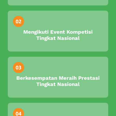
Mengikuti Event Kompetisi
Tingkat Nasional
Berkesempatan Meraih Prestasi
Tingkat Nasional