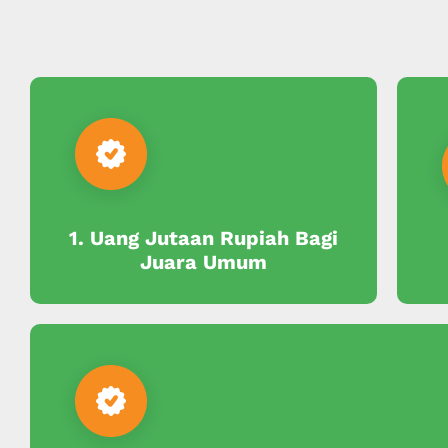
1. Uang Jutaan Rupiah Bagi
Juara Umum