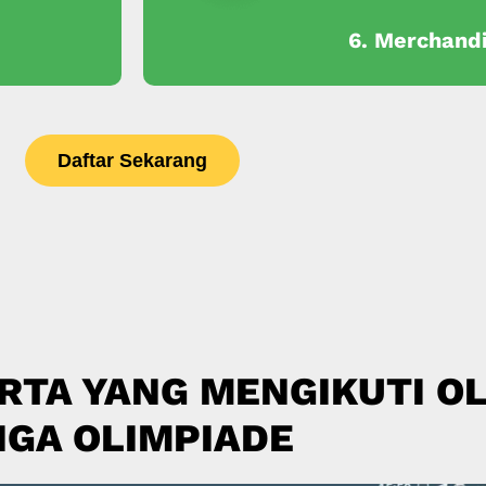
6. Merchand
Daftar Sekarang
RTA YANG MENGIKUTI OL
IGA OLIMPIADE