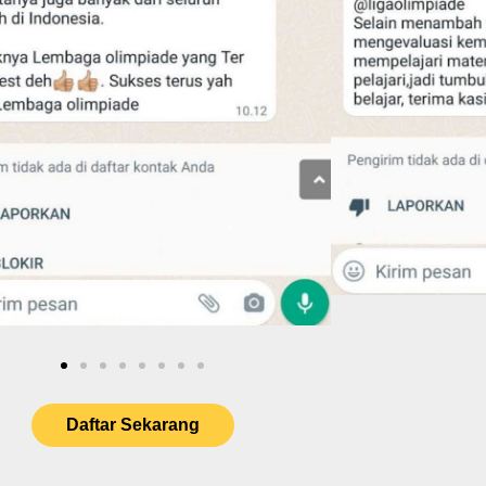
Daftar Sekarang