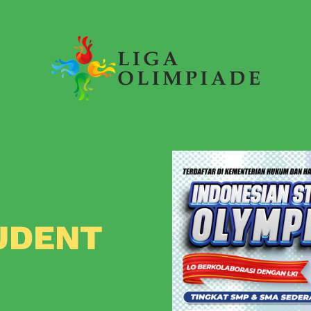
UDENT