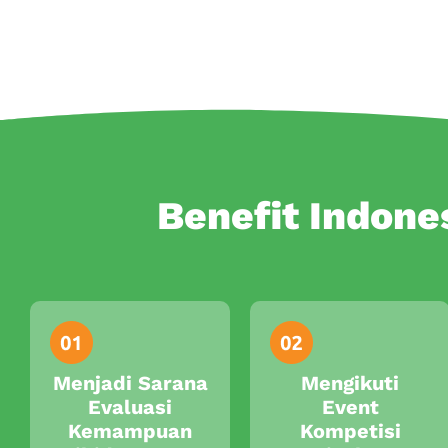
Benefit Indone
Menjadi Sarana
Mengikuti
Evaluasi
Event
Kemampuan
Kompetisi