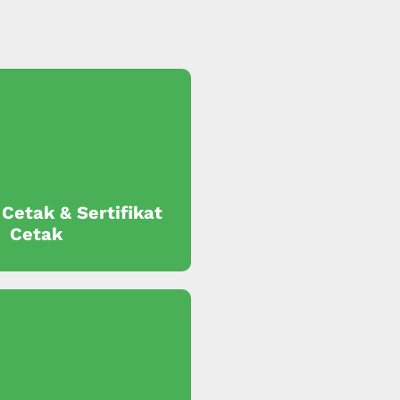
 Cetak & Sertifikat
Cetak