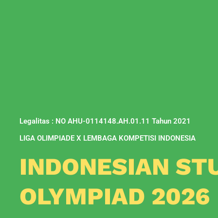
Legalitas : NO AHU-0114148.AH.01.11 Tahun 2021
LIGA OLIMPIADE X LEMBAGA KOMPETISI INDONESIA
INDONESIAN ST
OLYMPIAD 2026