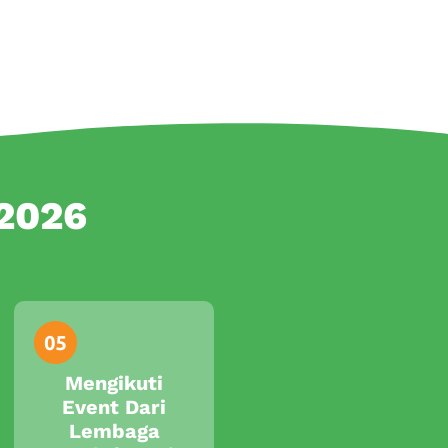
 2026
Mengikuti
Event Dari
Lembaga