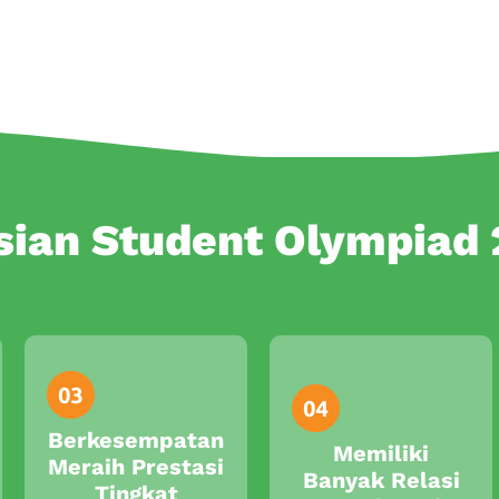
sian Student Olympiad
Berkesempatan
Memiliki
Meraih Prestasi
Banyak Relasi
Tingkat