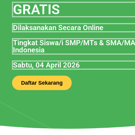
GRATIS
Dilaksanakan Secara Online
Tingkat Siswa/i SMP/MTs & SMA/M
Indonesia
Sabtu, 04 April 2026
Daftar Sekarang