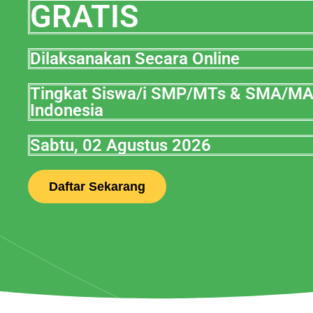
GRATIS
Dilaksanakan Secara Online
Tingkat Siswa/i SMP/MTs & SMA/M
Indonesia
Sabtu, 02 Agustus 2026
Daftar Sekarang