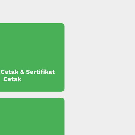
 Cetak & Sertifikat
Cetak