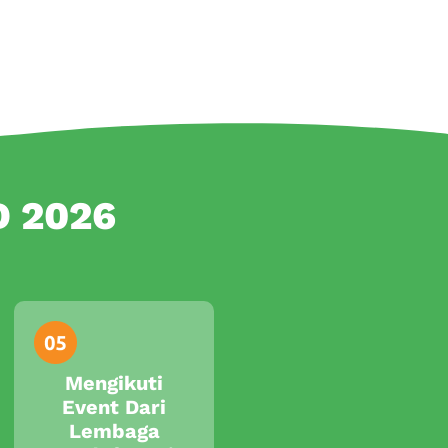
D 2026
Mengikuti
Event Dari
Lembaga