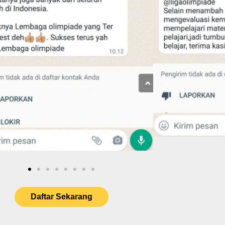
Daftar Sekarang