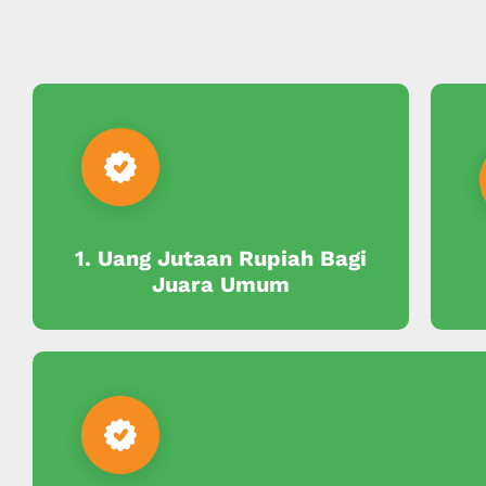
1. Uang Jutaan Rupiah Bagi
Juara Umum