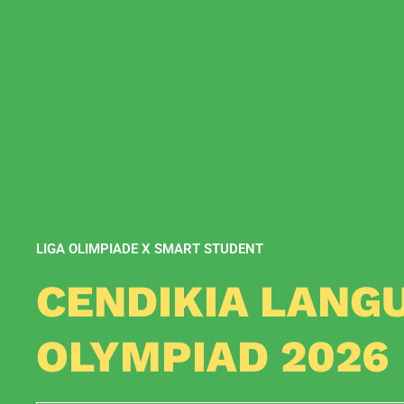
LIGA OLIMPIADE X SMART STUDENT
CENDIKIA LANG
OLYMPIAD 2026