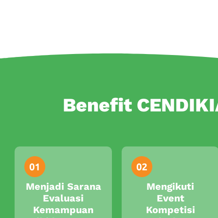
Benefit CENDIK
Menjadi Sarana
Mengikuti
Evaluasi
Event
Kemampuan
Kompetisi